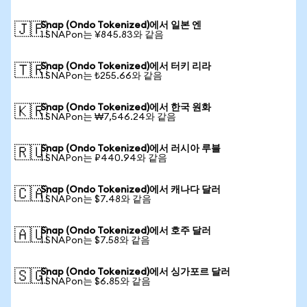
Snap (Ondo Tokenized)에서 일본 엔
🇯🇵
1 SNAPon는 ¥845.83와 같음
Snap (Ondo Tokenized)에서 터키 리라
🇹🇷
1 SNAPon는 ₺255.66와 같음
Snap (Ondo Tokenized)에서 한국 원화
🇰🇷
1 SNAPon는 ₩7,546.24와 같음
Snap (Ondo Tokenized)에서 러시아 루블
🇷🇺
1 SNAPon는 ₽440.94와 같음
Snap (Ondo Tokenized)에서 캐나다 달러
🇨🇦
1 SNAPon는 $7.48와 같음
Snap (Ondo Tokenized)에서 호주 달러
🇦🇺
1 SNAPon는 $7.58와 같음
Snap (Ondo Tokenized)에서 싱가포르 달러
🇸🇬
1 SNAPon는 $6.85와 같음