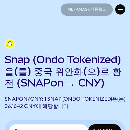
METAMASK 다운로드
METAMASK 다운로드
Snap (Ondo Tokenized)
을(를) 중국 위안화(으)로 환
전 (SNAPon → CNY)
SNAPON/CNY: 1 SNAP (ONDO TOKENIZED)은(는)
36.1642 CNY에 해당합니다