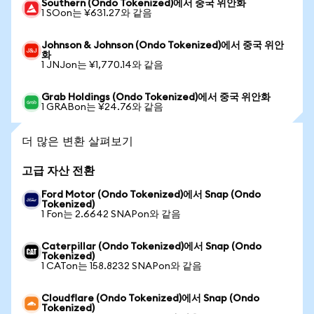
Southern (Ondo Tokenized)에서 중국 위안화
1 SOon는 ¥631.27와 같음
Johnson & Johnson (Ondo Tokenized)에서 중국 위안
화
1 JNJon는 ¥1,770.14와 같음
Grab Holdings (Ondo Tokenized)에서 중국 위안화
1 GRABon는 ¥24.76와 같음
더 많은 변환 살펴보기
고급 자산 전환
Ford Motor (Ondo Tokenized)에서 Snap (Ondo
Tokenized)
1 Fon는 2.6642 SNAPon와 같음
Caterpillar (Ondo Tokenized)에서 Snap (Ondo
Tokenized)
1 CATon는 158.8232 SNAPon와 같음
Cloudflare (Ondo Tokenized)에서 Snap (Ondo
Tokenized)