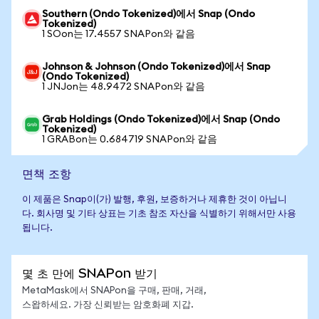
Southern (Ondo Tokenized)에서 Snap (Ondo
Tokenized)
1 SOon는 17.4557 SNAPon와 같음
Johnson & Johnson (Ondo Tokenized)에서 Snap
(Ondo Tokenized)
1 JNJon는 48.9472 SNAPon와 같음
Grab Holdings (Ondo Tokenized)에서 Snap (Ondo
Tokenized)
1 GRABon는 0.684719 SNAPon와 같음
면책 조항
이 제품은 Snap이(가) 발행, 후원, 보증하거나 제휴한 것이 아닙니
다. 회사명 및 기타 상표는 기초 참조 자산을 식별하기 위해서만 사용
됩니다.
몇 초 만에 SNAPon 받기
MetaMask에서 SNAPon을 구매, 판매, 거래,
스왑하세요. 가장 신뢰받는 암호화폐 지갑.