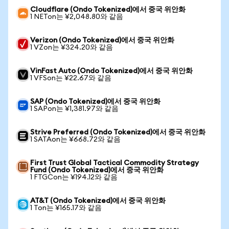
Cloudflare (Ondo Tokenized)에서 중국 위안화
1 NETon는 ¥2,048.80와 같음
Verizon (Ondo Tokenized)에서 중국 위안화
1 VZon는 ¥324.20와 같음
VinFast Auto (Ondo Tokenized)에서 중국 위안화
1 VFSon는 ¥22.67와 같음
SAP (Ondo Tokenized)에서 중국 위안화
1 SAPon는 ¥1,381.97와 같음
Strive Preferred (Ondo Tokenized)에서 중국 위안화
1 SATAon는 ¥668.72와 같음
First Trust Global Tactical Commodity Strategy
Fund (Ondo Tokenized)에서 중국 위안화
1 FTGCon는 ¥194.12와 같음
AT&T (Ondo Tokenized)에서 중국 위안화
1 Ton는 ¥165.17와 같음