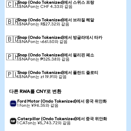
Snap (Ondo Tokenized)에서 스위스 프랑
🇨🇭
1 SNAPon는 CHF 4.33와 같음
Snap (Ondo Tokenized)에서 브라질 헤알
🇧🇷
1 SNAPon는 R$27.32와 같음
Snap (Ondo Tokenized)에서 방글라데시 타카
🇧🇩
1 SNAPon는 ৳661.50와 같음
Snap (Ondo Tokenized)에서 필리핀 페소
🇵🇭
1 SNAPon는 ₱325.38와 같음
Snap (Ondo Tokenized)에서 폴란드 즐로티
🇵🇱
1 SNAPon는 zł 19.91와 같음
다른 RWA를 CNY로 변환
Ford Motor (Ondo Tokenized)에서 중국 위안화
1 Fon는 ¥96.35와 같음
Caterpillar (Ondo Tokenized)에서 중국 위안화
1 CATon는 ¥5,743.72와 같음