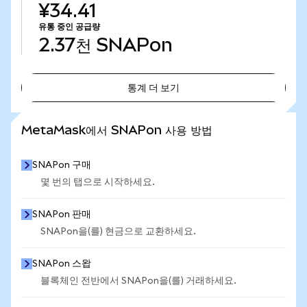
¥34.41
유통 중인 공급량
2.37천
SNAPon
통계 더 보기
통계 더 보기
MetaMask에서 SNAPon 사용 방법
SNAPon 구매
몇 번의 탭으로 시작하세요.
SNAPon 판매
SNAPon을(를) 현금으로 교환하세요.
SNAPon 스왑
블록체인 전반에서 SNAPon을(를) 거래하세요.