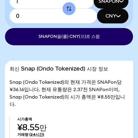
SNAPON
CNY
SNAPON을(를) CNY(으)로 스왑
최신 Snap (Ondo Tokenized) 시장 정보
Snap (Ondo Tokenized)의 현재 가격은 SNAPon당
¥36.16입니다. 현재 유통량은 2.37천 SNAPon이며,
Snap (Ondo Tokenized)의 시가 총액은 ¥8.55만입니
다.
시가총액
¥8.55만
거래량
(24시간)