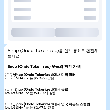
Snap (Ondo Tokenized)을 인기 통화로 환전해
보세요
Snap (Ondo Tokenized) 오늘의 환전 가격
Snap (Ondo Tokenized)에서 미국 달러
🇺🇸
1 SNAPon는 $5.36와 같음
Snap (Ondo Tokenized)에서 유로
🇪🇺
1 SNAPon는 €4.64와 같음
Snap (Ondo Tokenized)에서 영국 파운드 스털링
🇬🇧
1 SNAPon는 £3.97와 같음