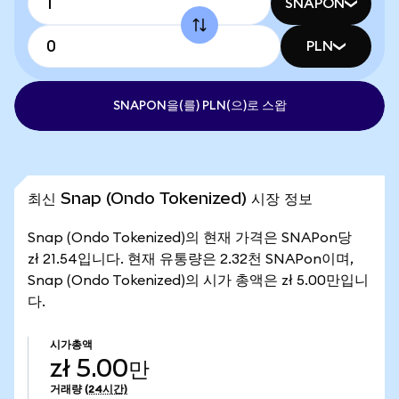
SNAPON
PLN
SNAPON을(를) PLN(으)로 스왑
최신 Snap (Ondo Tokenized) 시장 정보
Snap (Ondo Tokenized)의 현재 가격은 SNAPon당
zł 21.54입니다. 현재 유통량은 2.32천 SNAPon이며,
Snap (Ondo Tokenized)의 시가 총액은 zł 5.00만입니
다.
시가총액
zł 5.00만
거래량
(24시간)