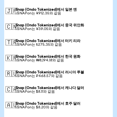
Snap (Ondo Tokenized)에서 일본 엔
🇯🇵
1 SNAPon는 ¥912.35와 같음
Snap (Ondo Tokenized)에서 중국 위안화
🇨🇳
1 SNAPon는 ¥39.05와 같음
Snap (Ondo Tokenized)에서 터키 리라
🇹🇷
1 SNAPon는 ₺275.35와 같음
Snap (Ondo Tokenized)에서 한국 원화
🇰🇷
1 SNAPon는 ₩8,194.18와 같음
Snap (Ondo Tokenized)에서 러시아 루블
🇷🇺
1 SNAPon는 ₽468.57와 같음
Snap (Ondo Tokenized)에서 캐나다 달러
🇨🇦
1 SNAPon는 $8.11와 같음
Snap (Ondo Tokenized)에서 호주 달러
🇦🇺
1 SNAPon는 $8.20와 같음