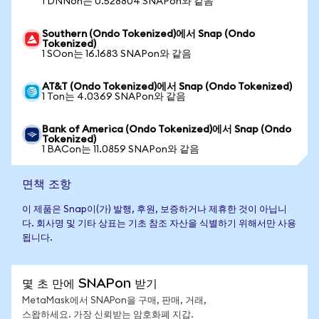
1 DNNon는 0.528804 SNAPon와 같음
Southern (Ondo Tokenized)에서 Snap (Ondo
Tokenized)
1 SOon는 16.1683 SNAPon와 같음
AT&T (Ondo Tokenized)에서 Snap (Ondo Tokenized)
1 Ton는 4.0369 SNAPon와 같음
Bank of America (Ondo Tokenized)에서 Snap (Ondo
Tokenized)
1 BACon는 11.0859 SNAPon와 같음
면책 조항
이 제품은 Snap이(가) 발행, 후원, 보증하거나 제휴한 것이 아닙니
다. 회사명 및 기타 상표는 기초 참조 자산을 식별하기 위해서만 사용
됩니다.
몇 초 만에 SNAPon 받기
MetaMask에서 SNAPon을 구매, 판매, 거래,
스왑하세요. 가장 신뢰받는 암호화폐 지갑.