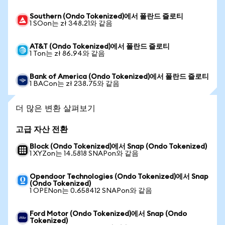
Southern (Ondo Tokenized)에서 폴란드 즐로티
1 SOon는 zł 348.21와 같음
AT&T (Ondo Tokenized)에서 폴란드 즐로티
1 Ton는 zł 86.94와 같음
Bank of America (Ondo Tokenized)에서 폴란드 즐로티
1 BACon는 zł 238.75와 같음
더 많은 변환 살펴보기
고급 자산 전환
Block (Ondo Tokenized)에서 Snap (Ondo Tokenized)
1 XYZon는 14.5818 SNAPon와 같음
Opendoor Technologies (Ondo Tokenized)에서 Snap
(Ondo Tokenized)
1 OPENon는 0.658412 SNAPon와 같음
Ford Motor (Ondo Tokenized)에서 Snap (Ondo
Tokenized)