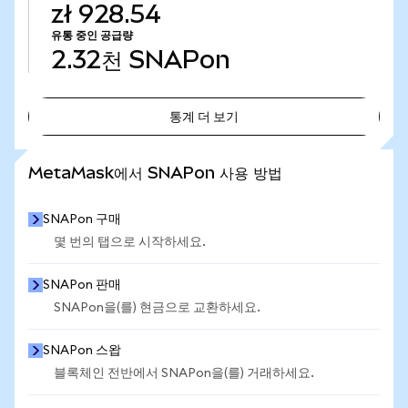
zł 928.54
유통 중인 공급량
2.32천
SNAPon
통계 더 보기
통계 더 보기
MetaMask에서 SNAPon 사용 방법
SNAPon 구매
몇 번의 탭으로 시작하세요.
SNAPon 판매
SNAPon을(를) 현금으로 교환하세요.
SNAPon 스왑
블록체인 전반에서 SNAPon을(를) 거래하세요.