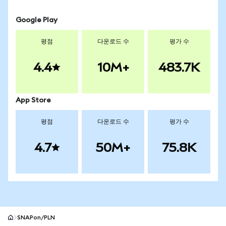
Google Play
평점
다운로드 수
평가 수
4.4
10M+
483.7K
App Store
평점
다운로드 수
평가 수
4.7
50M+
75.8K
SNAPon/PLN