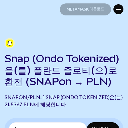
METAMASK 다운로드
METAMASK 다운로드
Snap (Ondo Tokenized)
을(를) 폴란드 즐로티(으)로
환전 (SNAPon → PLN)
SNAPON/PLN: 1 SNAP (ONDO TOKENIZED)은(는)
21.5367 PLN에 해당합니다