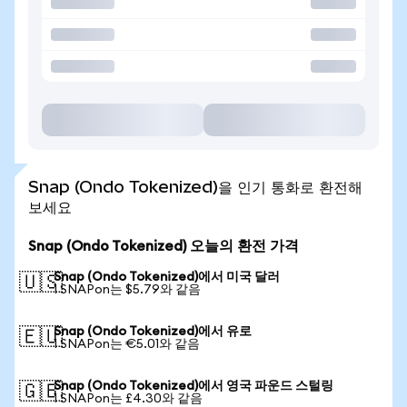
Snap (Ondo Tokenized)을 인기 통화로 환전해
보세요
Snap (Ondo Tokenized) 오늘의 환전 가격
Snap (Ondo Tokenized)에서 미국 달러
🇺🇸
1 SNAPon는 $5.79와 같음
Snap (Ondo Tokenized)에서 유로
🇪🇺
1 SNAPon는 €5.01와 같음
Snap (Ondo Tokenized)에서 영국 파운드 스털링
🇬🇧
1 SNAPon는 £4.30와 같음