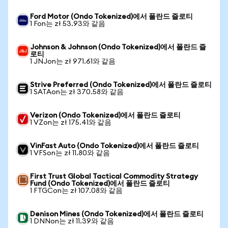
Ford Motor (Ondo Tokenized)에서 폴란드 즐로티
1 Fon는 zł 53.93와 같음
Johnson & Johnson (Ondo Tokenized)에서 폴란드 즐
로티
1 JNJon는 zł 971.61와 같음
Strive Preferred (Ondo Tokenized)에서 폴란드 즐로티
1 SATAon는 zł 370.58와 같음
Verizon (Ondo Tokenized)에서 폴란드 즐로티
1 VZon는 zł 175.41와 같음
VinFast Auto (Ondo Tokenized)에서 폴란드 즐로티
1 VFSon는 zł 11.80와 같음
First Trust Global Tactical Commodity Strategy
Fund (Ondo Tokenized)에서 폴란드 즐로티
1 FTGCon는 zł 107.08와 같음
Denison Mines (Ondo Tokenized)에서 폴란드 즐로티
1 DNNon는 zł 11.39와 같음