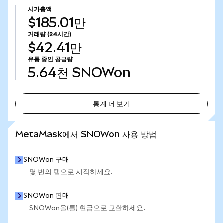
시가총액
$185.01만
거래량
(24시간)
$42.41만
유통 중인 공급량
5.64천
SNOWon
통계 더 보기
통계 더 보기
MetaMask에서 SNOWon 사용 방법
SNOWon 구매
몇 번의 탭으로 시작하세요.
SNOWon 판매
SNOWon을(를) 현금으로 교환하세요.