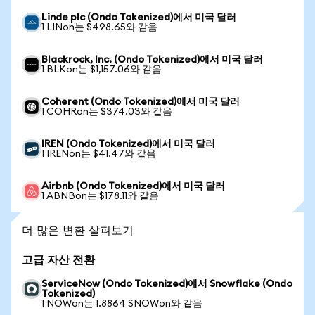
Linde plc (Ondo Tokenized)에서 미국 달러
1 LINon는 $498.65와 같음
Blackrock, Inc. (Ondo Tokenized)에서 미국 달러
1 BLKon는 $1,157.06와 같음
Coherent (Ondo Tokenized)에서 미국 달러
1 COHRon는 $374.03와 같음
IREN (Ondo Tokenized)에서 미국 달러
1 IRENon는 $41.47와 같음
Airbnb (Ondo Tokenized)에서 미국 달러
1 ABNBon는 $178.11와 같음
더 많은 변환 살펴보기
고급 자산 전환
ServiceNow (Ondo Tokenized)에서 Snowflake (Ondo
Tokenized)
1 NOWon는 1.8864 SNOWon와 같음