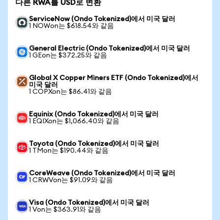
다른 RWA를 USD로 변환
ServiceNow (Ondo Tokenized)에서 미국 달러
1 NOWon는 $618.54와 같음
General Electric (Ondo Tokenized)에서 미국 달러
1 GEon는 $372.25와 같음
Global X Copper Miners ETF (Ondo Tokenized)에서
미국 달러
1 COPXon는 $86.41와 같음
Equinix (Ondo Tokenized)에서 미국 달러
1 EQIXon는 $1,066.40와 같음
Toyota (Ondo Tokenized)에서 미국 달러
1 TMon는 $190.44와 같음
CoreWeave (Ondo Tokenized)에서 미국 달러
1 CRWVon는 $91.09와 같음
Visa (Ondo Tokenized)에서 미국 달러
1 Von는 $363.91와 같음