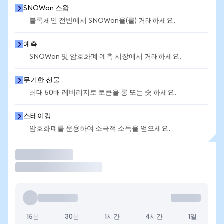
SNOWon 스왑
블록체인 전반에서 SNOWon을(를) 거래하세요.
예측
SNOWon 및 암호화폐 예측 시장에서 거래하세요.
무기한 선물
최대 50배 레버리지로 토큰을 롱 또는 숏 하세요.
스테이킹
암호화폐를 운용하여 소극적 소득을 얻으세요.
거래
15분
30분
1시간
4시간
1일