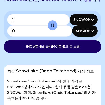
SNOWON
SMCION
SNOWON을(를) SMCION(으)로 스왑
최신 Snowflake (Ondo Tokenized) 시장 정보
Snowflake (Ondo Tokenized)의 현재 가격은
SNOWon당 $327.89입니다. 현재 유통량은 5.64천
SNOWon이며, Snowflake (Ondo Tokenized)의 시가
총액은 $185.01만입니다.