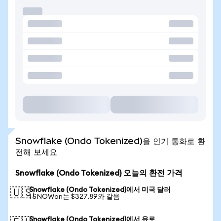
Snowflake (Ondo Tokenized)을 인기 통화로 환
전해 보세요
Snowflake (Ondo Tokenized) 오늘의 환전 가격
Snowflake (Ondo Tokenized)에서 미국 달러
🇺🇸
1 SNOWon는 $327.89와 같음
Snowflake (Ondo Tokenized)에서 유로