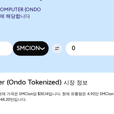
COMPUTER (ONDO
WON에 해당합니다
SMCION
er (Ondo Tokenized) 시장 정보
d)의 현재 가격은 SMCIon당 $30.14입니다. 현재 유통량은 4.92만 SMCIon이
$148.20만입니다.