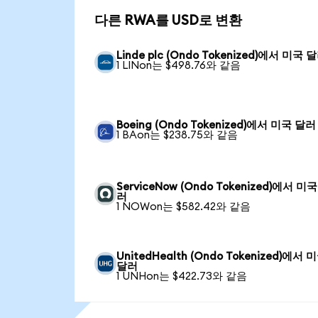
다른 RWA를 USD로 변환
Linde plc (Ondo Tokenized)에서 미국 
1 LINon는 $498.76와 같음
Boeing (Ondo Tokenized)에서 미국 달러
1 BAon는 $238.75와 같음
ServiceNow (Ondo Tokenized)에서 미
러
1 NOWon는 $582.42와 같음
UnitedHealth (Ondo Tokenized)에서 
달러
1 UNHon는 $422.73와 같음