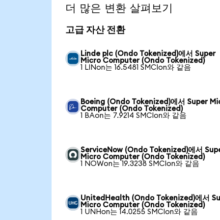
더 많은 변환 살펴보기
고급 자산 전환
Linde plc (Ondo Tokenized)에서 Super
Micro Computer (Ondo Tokenized)
1 LINon는 16.5481 SMCIon와 같음
Boeing (Ondo Tokenized)에서 Super Mi
Computer (Ondo Tokenized)
1 BAon는 7.9214 SMCIon와 같음
ServiceNow (Ondo Tokenized)에서 Sup
Micro Computer (Ondo Tokenized)
1 NOWon는 19.3238 SMCIon와 같음
UnitedHealth (Ondo Tokenized)에서 S
Micro Computer (Ondo Tokenized)
1 UNHon는 14.0255 SMCIon와 같음