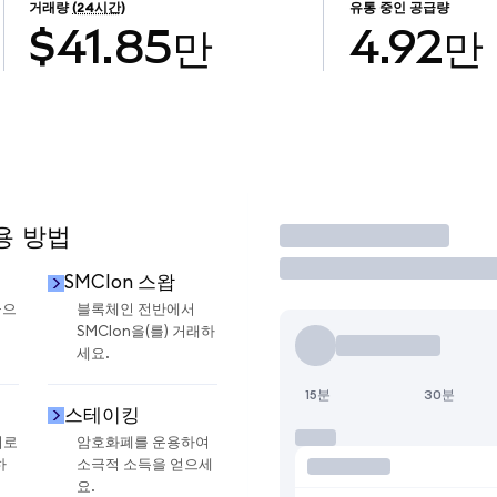
거래량
(24시간)
유통 중인 공급량
$41.85만
4.92만
용 방법
거래
SMCIon 스왑
금으
블록체인 전반에서
SMCIon을(를) 거래하
세요.
15분
30분
스테이킹
지로
암호화폐를 운용하여
하
소극적 소득을 얻으세
요.