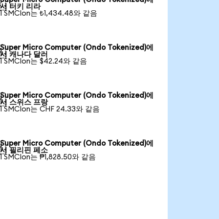

서 터키 리라
1 SMCIon는 ₺1,434.48와 같음
Super Micro Computer (Ondo Tokenized)에

서 캐나다 달러
1 SMCIon는 $42.24와 같음
Super Micro Computer (Ondo Tokenized)에

서 스위스 프랑
1 SMCIon는 CHF 24.33와 같음
Super Micro Computer (Ondo Tokenized)에

서 필리핀 페소
1 SMCIon는 ₱1,828.50와 같음