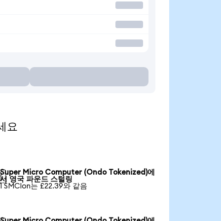
보세요
Super Micro Computer (Ondo Tokenized)에

서 영국 파운드 스털링
1 SMCIon는 £22.39와 같음
Super Micro Computer (Ondo Tokenized)에