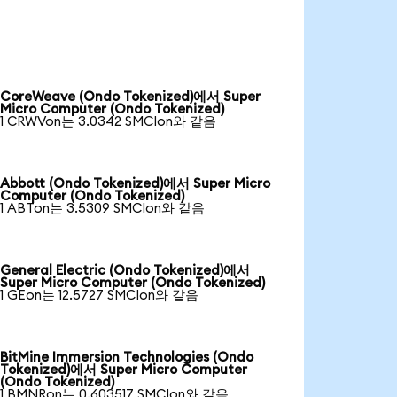
CoreWeave (Ondo Tokenized)에서 Super
Micro Computer (Ondo Tokenized)
1 CRWVon는 3.0342 SMCIon와 같음
Abbott (Ondo Tokenized)에서 Super Micro
Computer (Ondo Tokenized)
1 ABTon는 3.5309 SMCIon와 같음
General Electric (Ondo Tokenized)에서
Super Micro Computer (Ondo Tokenized)
1 GEon는 12.5727 SMCIon와 같음
BitMine Immersion Technologies (Ondo
Tokenized)에서 Super Micro Computer
(Ondo Tokenized)
1 BMNRon는 0.603517 SMCIon와 같음