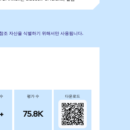
 기초 참조 자산을 식별하기 위해서만 사용됩니다.
 수
평가 수
다운로드
+
75.8K