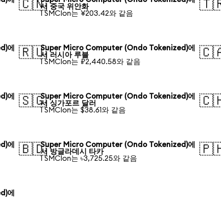
🇨🇳
🇹
서 중국 위안화
1 SMCIon는 ¥203.42와 같음
ed)에
Super Micro Computer (Ondo Tokenized)에
🇷🇺
🇨
서 러시아 루블
1 SMCIon는 ₽2,440.58와 같음
ed)에
Super Micro Computer (Ondo Tokenized)에
🇸🇬
🇨
서 싱가포르 달러
1 SMCIon는 $38.61와 같음
ed)에
Super Micro Computer (Ondo Tokenized)에
🇧🇩
🇵
서 방글라데시 타카
1 SMCIon는 ৳3,725.25와 같음
ed)에