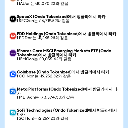
1 IAUon는 ৳10,070.23와 같음
SpaceX (Ondo Tokenized)에서 방글라데시 타카
1 SPCXon는 ৳16,719.52와 같음
PDD Holdings (Ondo Tokenized)에서 방글라데시 타카
1 PDDon는 ৳11,265.28와 같음
iShares Core MSCI Emerging Markets ETF (Ondo
Tokenized)에서 방글라데시 타카
1 IEMGon는 ৳10,055.42와 같음
Coinbase (Ondo Tokenized)에서 방글라데시 타카
1 COINon는 ৳19,252.82와 같음
Meta Platforms (Ondo Tokenized)에서 방글라데시 타
카
1 METAon는 ৳73,574.30와 같음
SoFi Technologies (Ondo Tokenized)에서 방글라데시
타카
1 SOFIon는 ৳2,259.23와 같음