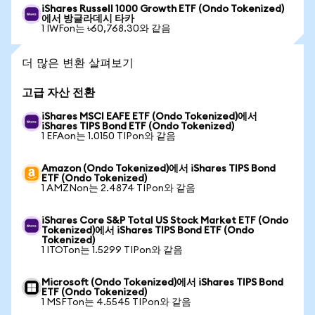
iShares Russell 1000 Growth ETF (Ondo Tokenized)
에서 방글라데시 타카
1 IWFon는 ৳60,768.30와 같음
더 많은 변환 살펴보기
고급 자산 전환
iShares MSCI EAFE ETF (Ondo Tokenized)에서
iShares TIPS Bond ETF (Ondo Tokenized)
1 EFAon는 1.0150 TIPon와 같음
Amazon (Ondo Tokenized)에서 iShares TIPS Bond
ETF (Ondo Tokenized)
1 AMZNon는 2.4874 TIPon와 같음
iShares Core S&P Total US Stock Market ETF (Ondo
Tokenized)에서 iShares TIPS Bond ETF (Ondo
Tokenized)
1 ITOTon는 1.5299 TIPon와 같음
Microsoft (Ondo Tokenized)에서 iShares TIPS Bond
ETF (Ondo Tokenized)
1 MSFTon는 4.5545 TIPon와 같음