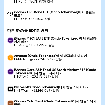
1 TIPon는 ₱6,711.97와 같음
iShares TIPS Bond ETF (Ondo Tokenized)에서 폴란드
🇵🇱
즐로티
1 TIPon는 zł 411.10와 같음
다른 RWA를 BDT로 변환
iShares MSCI EAFE ETF (Ondo Tokenized)에서 방글라
데시 타카
1 EFAon는 ৳13,849.19와 같음
Amazon (Ondo Tokenized)에서 방글라데시 타카
1 AMZNon는 ৳33,940.27와 같음
iShares Core S&P Total US Stock Market ETF (Ondo
Tokenized)에서 방글라데시 타카
1 ITOTon는 ৳20,875.02와 같음
Microsoft (Ondo Tokenized)에서 방글라데시 타카
1 MSFTon는 ৳62,146.06와 같음
iShares Gold Trust (Ondo Tokenized)에서 방글라데시
타카