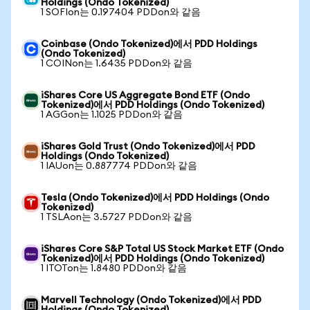
Holdings (Ondo Tokenized)
1 SOFIon는 0.197404 PDDon와 같음
Coinbase (Ondo Tokenized)에서 PDD Holdings
(Ondo Tokenized)
1 COINon는 1.6435 PDDon와 같음
iShares Core US Aggregate Bond ETF (Ondo
Tokenized)에서 PDD Holdings (Ondo Tokenized)
1 AGGon는 1.1025 PDDon와 같음
iShares Gold Trust (Ondo Tokenized)에서 PDD
Holdings (Ondo Tokenized)
1 IAUon는 0.887774 PDDon와 같음
Tesla (Ondo Tokenized)에서 PDD Holdings (Ondo
Tokenized)
1 TSLAon는 3.5727 PDDon와 같음
iShares Core S&P Total US Stock Market ETF (Ondo
Tokenized)에서 PDD Holdings (Ondo Tokenized)
1 ITOTon는 1.8480 PDDon와 같음
Marvell Technology (Ondo Tokenized)에서 PDD