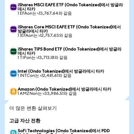
iShares MSCI EAFE ETF (Ondo Tokenized)에서 방글라
데시 타카
1 EFAon는 ৳13,767.64와 같음
iShares Core MSCI EAFE ETF (Ondo Tokenized)에서
방글라데시 타카
1 IEFAon는 ৳12,757.63와 같음
iShares TIPS Bond ETF (Ondo Tokenized)에서 방글라
데시 타카
1 TIPon는 ৳13,713.18와 같음
Intel (Ondo Tokenized)에서 방글라데시 타카
1 INTCon는 ৳12,481.61와 같음
Amazon (Ondo Tokenized)에서 방글라데시 타카
1 AMZNon는 ৳33,986.51와 같음
더 많은 변환 살펴보기
고급 자산 전환
SoFi Technologies (Ondo Tokenized)에서 PDD