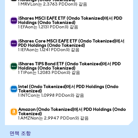
Holdings (Ondo Tokenized)
1 MRVLon는 2.3763 PDDon와 같음
iShares MSCI EAFE ETF (Ondo Tokenized)에서 PDD
Holdings (Ondo Tokenized)
1 EFAon는 1.2131 PDDon와 같음
iShares Core MSCI EAFE ETF (Ondo Tokenized)에서
PDD Holdings (Ondo Tokenized)
1 IEFAon는 1.1241 PDDon와 같음
iShares TIPS Bond ETF (Ondo Tokenized)에서 PDD
Holdings (Ondo Tokenized)
1 TIPon는 1.2083 PDDon와 같음
Intel (Ondo Tokenized)에서 PDD Holdings (Ondo
Tokenized)
1 INTCon는 1.0998 PDDon와 같음
Amazon (Ondo Tokenized)에서 PDD Holdings (Ondo
Tokenized)
1 AMZNon는 2.9947 PDDon와 같음
면책 조항