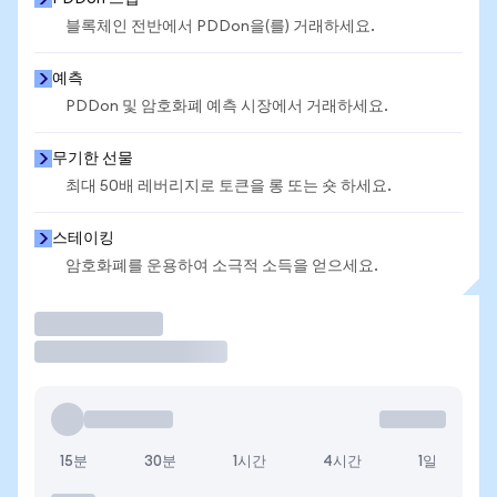
블록체인 전반에서 PDDon을(를) 거래하세요.
예측
PDDon 및 암호화폐 예측 시장에서 거래하세요.
무기한 선물
최대 50배 레버리지로 토큰을 롱 또는 숏 하세요.
스테이킹
암호화폐를 운용하여 소극적 소득을 얻으세요.
거래
15분
30분
1시간
4시간
1일