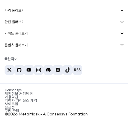
수익 창출
Smart Accounts Kit
에이전트 지갑
신규
가격 둘러보기
임베디드 지갑
Snaps
비트코인 가격
환전 둘러보기
MetaMask Connect
이더리움 가격
보상
신규
BTC를 USD로 환전
솔라나 가격
가이드 둘러보기
Snaps
보안
ETH를 USD로 환전
BTC 매수
시바이누 가격
USDT를 INR로 환전
콘텐츠 둘러보기
웹3 서비스
고객 지원
ETH 매수
페페 가격
비트코인 지갑
BTC를 USDT로 환전
SOL 매수
채용
테더 가격
솔라나 지갑
한국어
BTC를 INR로 환전
PEPE 매수
연락처
USDC 가격
최고의 암호화폐 카드
ETH를 USDT로 환전
USDT 매수
체인링크 가격
최고의 모바일 암호화폐 지갑
USDT를 PHP로 환전
USDC 매수
Polymarket이란?
BTC를 EUR로 환전
SHIB 매수
Consensys
암호화폐 세금 뉴스
개인정보 처리방침
이용약관
BNB 매수
기여자 라이선스 계약
암호화폐 매수 방법
사이트맵
접근성
비트코인 매도 방법
쿠키 관리
©2026 MetaMask • A Consensys Formation