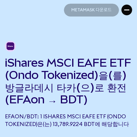
METAMASK 다운로드
METAMASK 다운로드
iShares MSCI EAFE ETF
(Ondo Tokenized)을(를)
방글라데시 타카(으)로 환전
(EFAon → BDT)
EFAON/BDT: 1 ISHARES MSCI EAFE ETF (ONDO
TOKENIZED)은(는) 13,789.9224 BDT에 해당합니다