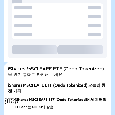
iShares MSCI EAFE ETF (Ondo Tokenized)
을 인기 통화로 환전해 보세요
iShares MSCI EAFE ETF (Ondo Tokenized) 오늘의 환
전 가격
iShares MSCI EAFE ETF (Ondo Tokenized)에서 미국 달
🇺🇸
러
1 EFAon는 $111.41와 같음