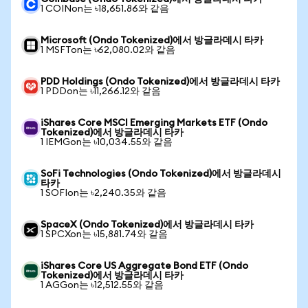
1 COINon는 ৳18,651.86와 같음
Microsoft (Ondo Tokenized)에서 방글라데시 타카
1 MSFTon는 ৳62,080.02와 같음
PDD Holdings (Ondo Tokenized)에서 방글라데시 타카
1 PDDon는 ৳11,266.12와 같음
iShares Core MSCI Emerging Markets ETF (Ondo
Tokenized)에서 방글라데시 타카
1 IEMGon는 ৳10,034.55와 같음
SoFi Technologies (Ondo Tokenized)에서 방글라데시
타카
1 SOFIon는 ৳2,240.35와 같음
SpaceX (Ondo Tokenized)에서 방글라데시 타카
1 SPCXon는 ৳15,881.74와 같음
iShares Core US Aggregate Bond ETF (Ondo
Tokenized)에서 방글라데시 타카
1 AGGon는 ৳12,512.55와 같음