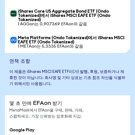
iShares Core US Aggregate Bond ETF (Ondo
Tokenized)에서 iShares MSCI EAFE ETF (Ondo
Tokenized)
1 AGGon는 0.907369 EFAon와 같음
Meta Platforms (Ondo Tokenized)에서 iShares MSCI
EAFE ETF (Ondo Tokenized)
1 METAon는 5.3335 EFAon와 같음
면책 조항
이 제품은 iShares MSCI EAFE ETF이(가) 발행, 후원, 보증하거나 제
휴한 것이 아닙니다. 회사명 및 기타 상표는 기초 참조 자산을 식별하
기 위해서만 사용됩니다.
몇 초 만에 EFAon 받기
MetaMask에서 EFAon을 구매, 판매, 거래,
스왑하세요. 가장 신뢰받는 암호화폐 지갑.
Google Play