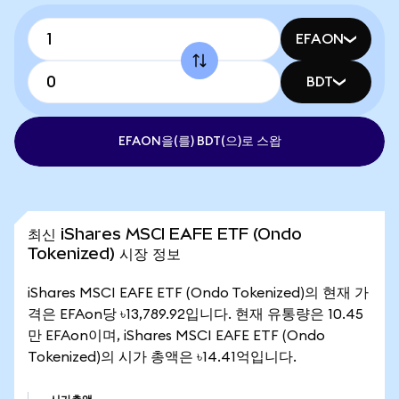
EFAON
BDT
EFAON을(를) BDT(으)로 스왑
최신 iShares MSCI EAFE ETF (Ondo
Tokenized) 시장 정보
iShares MSCI EAFE ETF (Ondo Tokenized)의 현재 가
격은 EFAon당 ৳13,789.92입니다. 현재 유통량은 10.45
만 EFAon이며, iShares MSCI EAFE ETF (Ondo
Tokenized)의 시가 총액은 ৳14.41억입니다.