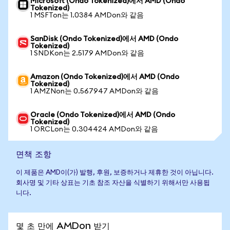
Microsoft (Ondo Tokenized)에서 AMD (Ondo
Tokenized)
1 MSFTon는 1.0384 AMDon와 같음
SanDisk (Ondo Tokenized)에서 AMD (Ondo
Tokenized)
1 SNDKon는 2.5179 AMDon와 같음
Amazon (Ondo Tokenized)에서 AMD (Ondo
Tokenized)
1 AMZNon는 0.567947 AMDon와 같음
Oracle (Ondo Tokenized)에서 AMD (Ondo
Tokenized)
1 ORCLon는 0.304424 AMDon와 같음
면책 조항
이 제품은 AMD이(가) 발행, 후원, 보증하거나 제휴한 것이 아닙니다.
회사명 및 기타 상표는 기초 참조 자산을 식별하기 위해서만 사용됩
니다.
몇 초 만에 AMDon 받기