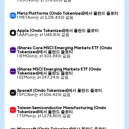
1 SGOVon는 zł 376.20와 같음
Meta Platforms (Ondo Tokenized)에서 폴란드 즐로티
1 METAon는 zł 2,215.43와 같음
Apple (Ondo Tokenized)에서 폴란드 즐로티
1 AAPLon는 zł 1,165.15와 같음
iShares Core MSCI Emerging Markets ETF (Ondo
Tokenized)에서 폴란드 즐로티
1 IEMGon는 zł 303.98와 같음
iShares MSCI Emerging Markets ETF (Ondo
Tokenized)에서 폴란드 즐로티
1 EEMon는 zł 247.24와 같음
SpaceX (Ondo Tokenized)에서 폴란드 즐로티
1 SPCXon는 zł 506.42와 같음
Taiwan Semiconductor Manufacturing (Ondo
Tokenized)에서 폴란드 즐로티
1 TSMon는 zł 1,578.80와 같음