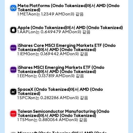
Meta Platforms (Ondo Tokenized)에서 AMD (Ondo
Tokenized)
1 METAon는 1.2349 AMDon와 같음
Apple (Ondo Tokenized)에서 AMD (Ondo Tokenized)
1 AAPLon는 0.649479 AMDon와 같음
iShares Core MSCI Emerging Markets ETF (Ondo
Tokenized)에서 AMD (Ondo Tokenized)
1 IEMGon는 0.169442 AMDon와 같음
iShares MSCI Emerging Markets ETF (Ondo
Tokenized)에서 AMD (Ondo Tokenized)
1 EEMon는 0.137819 AMDon와 같음
SpaceX (Ondo Tokenized)에서 AMD (Ondo
Tokenized)
1 SPCXon는 0.282286 AMDon와 같음
Taiwan Semiconductor Manufacturing (Ondo
Tokenized)에서 AMD (Ondo Tokenized)
1 TSMon는 0.880054 AMDon와 같음