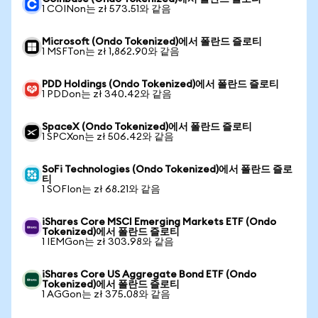
1 COINon는 zł 573.51와 같음
Microsoft (Ondo Tokenized)에서 폴란드 즐로티
1 MSFTon는 zł 1,862.90와 같음
PDD Holdings (Ondo Tokenized)에서 폴란드 즐로티
1 PDDon는 zł 340.42와 같음
SpaceX (Ondo Tokenized)에서 폴란드 즐로티
1 SPCXon는 zł 506.42와 같음
SoFi Technologies (Ondo Tokenized)에서 폴란드 즐로
티
1 SOFIon는 zł 68.21와 같음
iShares Core MSCI Emerging Markets ETF (Ondo
Tokenized)에서 폴란드 즐로티
1 IEMGon는 zł 303.98와 같음
iShares Core US Aggregate Bond ETF (Ondo
Tokenized)에서 폴란드 즐로티
1 AGGon는 zł 375.08와 같음