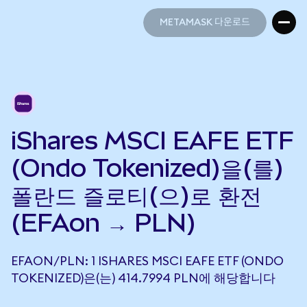
METAMASK 다운로드
METAMASK 다운로드
iShares MSCI EAFE ETF
(Ondo Tokenized)을(를)
폴란드 즐로티(으)로 환전
(EFAon → PLN)
EFAON/PLN: 1 ISHARES MSCI EAFE ETF (ONDO
TOKENIZED)은(는) 414.7994 PLN에 해당합니다