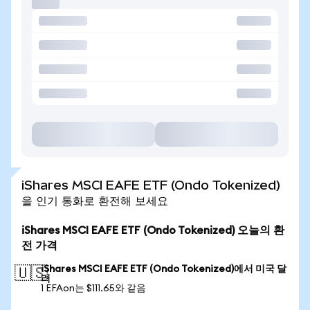
iShares MSCI EAFE ETF (Ondo Tokenized)
을 인기 통화로 환전해 보세요
iShares MSCI EAFE ETF (Ondo Tokenized) 오늘의 환
전 가격
iShares MSCI EAFE ETF (Ondo Tokenized)에서 미국 달
🇺🇸
러
1 EFAon는 $111.65와 같음