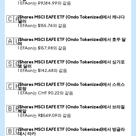
1 EFAon는 ₽9,184.99와 같음
iShares MSCI EAFE ETF (Ondo Tokenized)에서 캐나다
🇨🇦
달러
1 EFAon는 $155.76와 같음
iShares MSCI EAFE ETF (Ondo Tokenized)에서 호주 달
🇦🇺
러
1 EFAon는 $157.98와 같음
iShares MSCI EAFE ETF (Ondo Tokenized)에서 싱가포
🇸🇬
르 달러
1 EFAon는 $142.68와 같음
iShares MSCI EAFE ETF (Ondo Tokenized)에서 스위스
🇨🇭
프랑
1 EFAon는 CHF 90.22와 같음
iShares MSCI EAFE ETF (Ondo Tokenized)에서 브라질
🇧🇷
헤알
1 EFAon는 R$569.09와 같음
iShares MSCI EAFE ETF (Ondo Tokenized)에서 방글라
🇧🇩
데시 타카