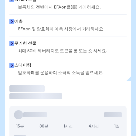
블록체인 전반에서 EFAon을(를) 거래하세요.
예측
EFAon 및 암호화폐 예측 시장에서 거래하세요.
무기한 선물
최대 50배 레버리지로 토큰을 롱 또는 숏 하세요.
스테이킹
암호화폐를 운용하여 소극적 소득을 얻으세요.
거래
15분
30분
1시간
4시간
1일