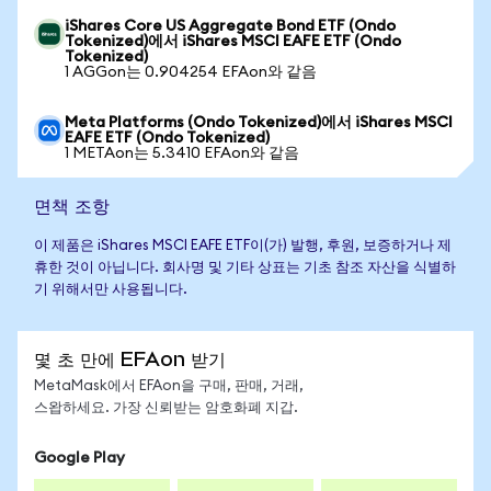
iShares Core US Aggregate Bond ETF (Ondo
Tokenized)에서 iShares MSCI EAFE ETF (Ondo
Tokenized)
1 AGGon는 0.904254 EFAon와 같음
Meta Platforms (Ondo Tokenized)에서 iShares MSCI
EAFE ETF (Ondo Tokenized)
1 METAon는 5.3410 EFAon와 같음
면책 조항
이 제품은 iShares MSCI EAFE ETF이(가) 발행, 후원, 보증하거나 제
휴한 것이 아닙니다. 회사명 및 기타 상표는 기초 참조 자산을 식별하
기 위해서만 사용됩니다.
몇 초 만에 EFAon 받기
MetaMask에서 EFAon을 구매, 판매, 거래,
스왑하세요. 가장 신뢰받는 암호화폐 지갑.
Google Play