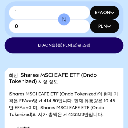
EFAON
PLN
EFAON을(를) PLN(으)로 스왑
최신 iShares MSCI EAFE ETF (Ondo
Tokenized) 시장 정보
iShares MSCI EAFE ETF (Ondo Tokenized)의 현재 가
격은 EFAon당 zł 414.80입니다. 현재 유통량은 10.45
만 EFAon이며, iShares MSCI EAFE ETF (Ondo
Tokenized)의 시가 총액은 zł 4333.13만입니다.