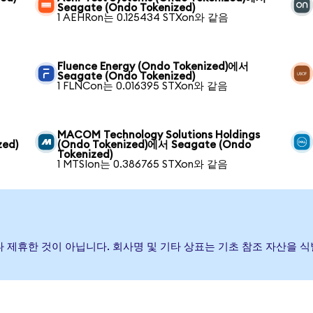
Seagate (Ondo Tokenized)
1 AEHRon는 0.125434 STXon와 같음
Fluence Energy (Ondo Tokenized)에서
Seagate (Ondo Tokenized)
1 FLNCon는 0.016395 STXon와 같음
MACOM Technology Solutions Holdings
zed)
(Ondo Tokenized)에서 Seagate (Ondo
Tokenized)
1 MTSIon는 0.386765 STXon와 같음
증하거나 제휴한 것이 아닙니다. 회사명 및 기타 상표는 기초 참조 자산을