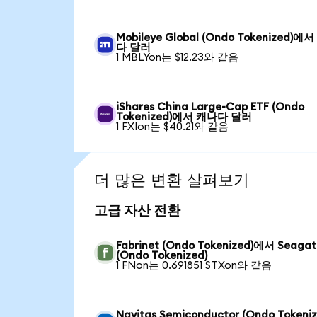
Mobileye Global (Ondo Tokenized)에
다 달러
1 MBLYon는 $12.23와 같음
iShares China Large-Cap ETF (Ondo
Tokenized)에서 캐나다 달러
1 FXIon는 $40.21와 같음
더 많은 변환 살펴보기
고급 자산 전환
Fabrinet (Ondo Tokenized)에서 Seagat
(Ondo Tokenized)
1 FNon는 0.691851 STXon와 같음
Navitas Semiconductor (Ondo Tokeniz