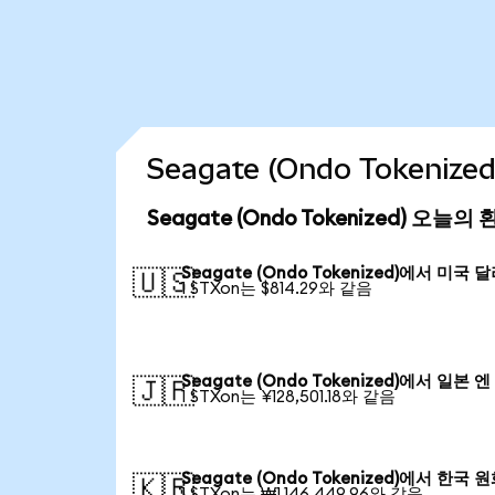
Seagate (Ondo Tokeni
Seagate (Ondo Tokenized) 오늘의
Seagate (Ondo Tokenized)에서 미국 
🇺🇸
1 STXon는 $814.29와 같음
Seagate (Ondo Tokenized)에서 일본 엔
🇯🇵
1 STXon는 ¥128,501.18와 같음
Seagate (Ondo Tokenized)에서 한국 
🇰🇷
1 STXon는 ₩1,146,449.96와 같음