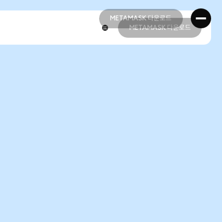
METAMASK 다운로드
METAMASK 다운로드
METAMASK 다운로드
METAMASK 다운로드