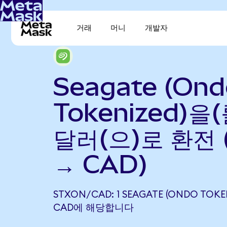
거래
머니
개발자
Seagate (Ond
Tokenized)을
달러(으)로 환전 
→ CAD)
STXON/CAD: 1 SEAGATE (ONDO TOKENI
CAD에 해당합니다