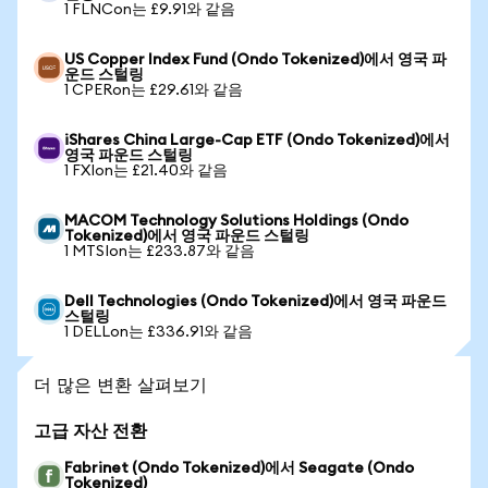
1 FLNCon는 £9.91와 같음
US Copper Index Fund (Ondo Tokenized)에서 영국 파
운드 스털링
1 CPERon는 £29.61와 같음
iShares China Large-Cap ETF (Ondo Tokenized)에서
영국 파운드 스털링
1 FXIon는 £21.40와 같음
MACOM Technology Solutions Holdings (Ondo
Tokenized)에서 영국 파운드 스털링
1 MTSIon는 £233.87와 같음
Dell Technologies (Ondo Tokenized)에서 영국 파운드
스털링
1 DELLon는 £336.91와 같음
더 많은 변환 살펴보기
고급 자산 전환
Fabrinet (Ondo Tokenized)에서 Seagate (Ondo
Tokenized)