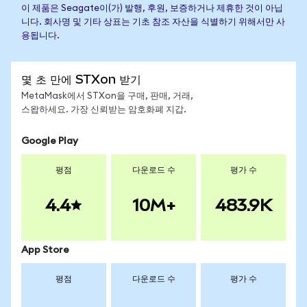
이 제품은 Seagate이(가) 발행, 후원, 보증하거나 제휴한 것이 아닙
니다. 회사명 및 기타 상표는 기초 참조 자산을 식별하기 위해서만 사
용됩니다.
몇 초 만에 STXon 받기
MetaMask에서 STXon을 구매, 판매, 거래,
스왑하세요. 가장 신뢰받는 암호화폐 지갑.
Google Play
평점
다운로드 수
평가 수
4.4
10M+
483.9K
App Store
평점
다운로드 수
평가 수