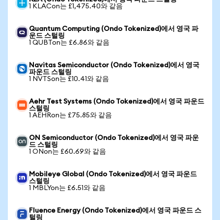
1 KLACon는 £1,475.40와 같음
Quantum Computing (Ondo Tokenized)에서 영국 파
운드 스털링
1 QUBTon는 £6.86와 같음
Navitas Semiconductor (Ondo Tokenized)에서 영국
파운드 스털링
1 NVTSon는 £10.41와 같음
Aehr Test Systems (Ondo Tokenized)에서 영국 파운드
스털링
1 AEHRon는 £75.85와 같음
ON Semiconductor (Ondo Tokenized)에서 영국 파운
드 스털링
1 ONon는 £60.69와 같음
Mobileye Global (Ondo Tokenized)에서 영국 파운드
스털링
1 MBLYon는 £6.51와 같음
Fluence Energy (Ondo Tokenized)에서 영국 파운드 스
털링