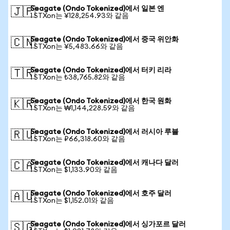
Seagate (Ondo Tokenized)에서 일본 엔
🇯🇵
1 STXon는 ¥128,254.93와 같음
Seagate (Ondo Tokenized)에서 중국 위안화
🇨🇳
1 STXon는 ¥5,483.66와 같음
Seagate (Ondo Tokenized)에서 터키 리라
🇹🇷
1 STXon는 ₺38,765.82와 같음
Seagate (Ondo Tokenized)에서 한국 원화
🇰🇷
1 STXon는 ₩1,144,228.59와 같음
Seagate (Ondo Tokenized)에서 러시아 루블
🇷🇺
1 STXon는 ₽66,318.60와 같음
Seagate (Ondo Tokenized)에서 캐나다 달러
🇨🇦
1 STXon는 $1,133.90와 같음
Seagate (Ondo Tokenized)에서 호주 달러
🇦🇺
1 STXon는 $1,152.01와 같음
Seagate (Ondo Tokenized)에서 싱가포르 달러
🇸🇬