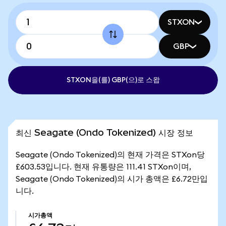
STXON
GBP
STXON을(를) GBP(으)로 스왑
최신 Seagate (Ondo Tokenized) 시장 정보
Seagate (Ondo Tokenized)의 현재 가격은 STXon당
£603.53입니다. 현재 유통량은 111.41 STXon이며,
Seagate (Ondo Tokenized)의 시가 총액은 £6.72만입
니다.
시가총액