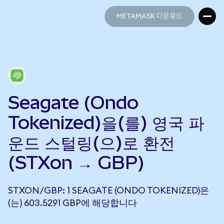
METAMASK 다운로드
METAMASK 다운로드
Seagate (Ondo
Tokenized)을(를) 영국 파
운드 스털링(으)로 환전
(STXon → GBP)
STXON/GBP: 1 SEAGATE (ONDO TOKENIZED)은
(는) 603.5291 GBP에 해당합니다