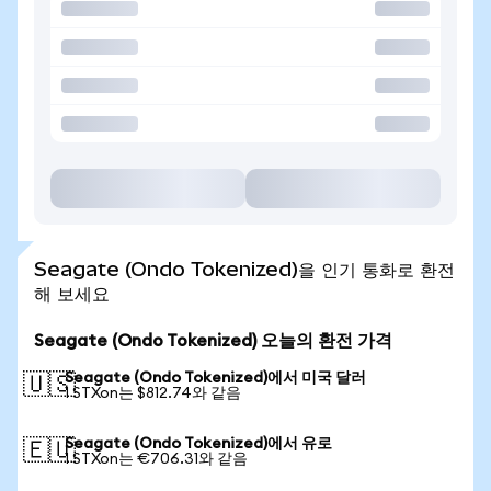
Seagate (Ondo Tokenized)을 인기 통화로 환전
해 보세요
Seagate (Ondo Tokenized) 오늘의 환전 가격
Seagate (Ondo Tokenized)에서 미국 달러
🇺🇸
1 STXon는 $812.74와 같음
Seagate (Ondo Tokenized)에서 유로
🇪🇺
1 STXon는 €706.31와 같음