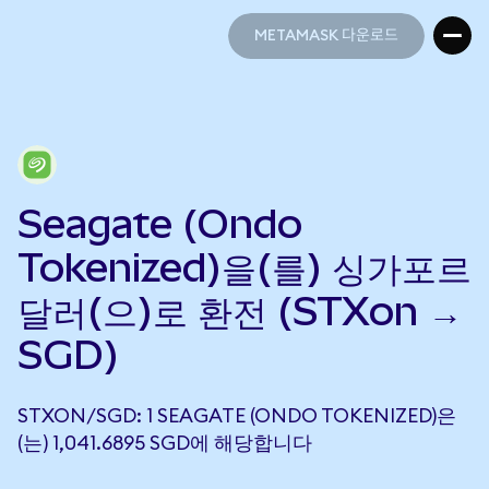
METAMASK 다운로드
METAMASK 다운로드
Seagate (Ondo
Tokenized)을(를) 싱가포르
달러(으)로 환전 (STXon →
SGD)
STXON/SGD: 1 SEAGATE (ONDO TOKENIZED)은
(는) 1,041.6895 SGD에 해당합니다