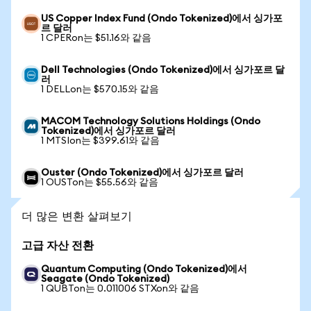
US Copper Index Fund (Ondo Tokenized)에서 싱가포
르 달러
1 CPERon는 $51.16와 같음
Dell Technologies (Ondo Tokenized)에서 싱가포르 달
러
1 DELLon는 $570.15와 같음
MACOM Technology Solutions Holdings (Ondo
Tokenized)에서 싱가포르 달러
1 MTSIon는 $399.61와 같음
Ouster (Ondo Tokenized)에서 싱가포르 달러
1 OUSTon는 $55.56와 같음
더 많은 변환 살펴보기
고급 자산 전환
Quantum Computing (Ondo Tokenized)에서
Seagate (Ondo Tokenized)
1 QUBTon는 0.011006 STXon와 같음