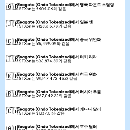
Seagate (Ondo Tokenized)에서 영국 파운드 스털링
🇬🇧
1 STXon는 £604.06와 같음
Seagate (Ondo Tokenized)에서 일본 엔
🇯🇵
1 STXon는 ¥128,615.79와 같음
Seagate (Ondo Tokenized)에서 중국 위안화
🇨🇳
1 STXon는 ¥5,499.09와 같음
Seagate (Ondo Tokenized)에서 터키 리라
🇹🇷
1 STXon는 ₺38,874.89와 같음
Seagate (Ondo Tokenized)에서 한국 원화
🇰🇷
1 STXon는 ₩1,147,472.46와 같음
Seagate (Ondo Tokenized)에서 러시아 루블
🇷🇺
1 STXon는 ₽67,049.22와 같음
Seagate (Ondo Tokenized)에서 캐나다 달러
🇨🇦
1 STXon는 $1,137.01와 같음
Seagate (Ondo Tokenized)에서 호주 달러
🇦🇺