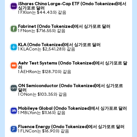
iShares China Large-Cap ETF (Ondo Tokenized)에서
싱가포르 달러
1 FXIon는 $44.43와 같음
Fabrinet (Ondo Tokenized)에서 싱가포르 달러
1 FNon는 $716.55와 같음
KLA (Ondo Tokenized)에서 싱가포르 달러
1 KLACon는 $2,541.28와 같음
Aehr Test Systems (Ondo Tokenized)에서 싱가포르 달
러
1 AEHRon는 $128.70와 같음
ON Semiconductor (Ondo Tokenized)에서 싱가포르
달러
1 ONon는 $103.35와 같음
Mobileye Global (Ondo Tokenized)에서 싱가포르 달러
1 MBLYon는 $11.16와 같음
Fluence Energy (Ondo Tokenized)에서 싱가포르 달러
1 FLNCon는 $16.90와 같음