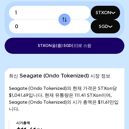
STXON
SGD
STXON을(를) SGD(으)로 스왑
최신 Seagate (Ondo Tokenized) 시장 정보
Seagate (Ondo Tokenized)의 현재 가격은 STXon당
$1,041.69입니다. 현재 유통량은 111.41 STXon이며,
Seagate (Ondo Tokenized)의 시가 총액은 $11.61만입
니다.
시가총액