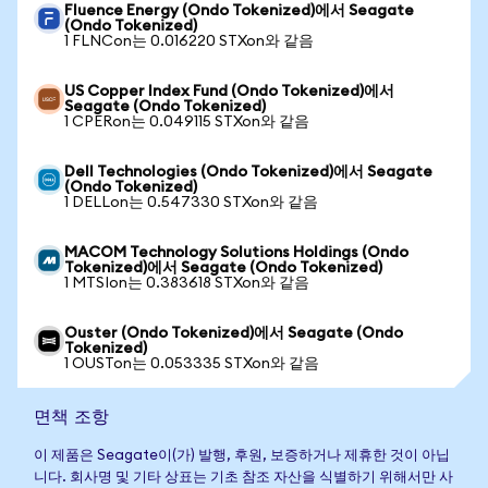
Fluence Energy (Ondo Tokenized)에서 Seagate
(Ondo Tokenized)
1 FLNCon는 0.016220 STXon와 같음
US Copper Index Fund (Ondo Tokenized)에서
Seagate (Ondo Tokenized)
1 CPERon는 0.049115 STXon와 같음
Dell Technologies (Ondo Tokenized)에서 Seagate
(Ondo Tokenized)
1 DELLon는 0.547330 STXon와 같음
MACOM Technology Solutions Holdings (Ondo
Tokenized)에서 Seagate (Ondo Tokenized)
1 MTSIon는 0.383618 STXon와 같음
Ouster (Ondo Tokenized)에서 Seagate (Ondo
Tokenized)
1 OUSTon는 0.053335 STXon와 같음
면책 조항
이 제품은 Seagate이(가) 발행, 후원, 보증하거나 제휴한 것이 아닙
니다. 회사명 및 기타 상표는 기초 참조 자산을 식별하기 위해서만 사