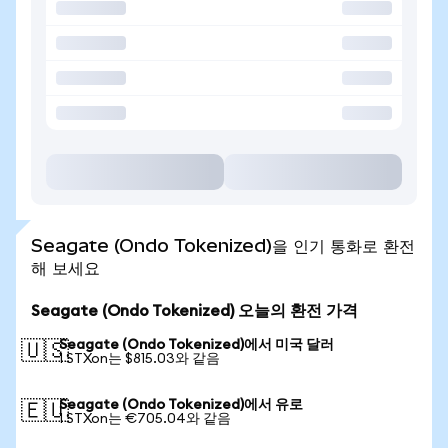
Seagate (Ondo Tokenized)을 인기 통화로 환전
해 보세요
Seagate (Ondo Tokenized) 오늘의 환전 가격
Seagate (Ondo Tokenized)에서 미국 달러
🇺🇸
1 STXon는 $815.03와 같음
Seagate (Ondo Tokenized)에서 유로
🇪🇺
1 STXon는 €705.04와 같음