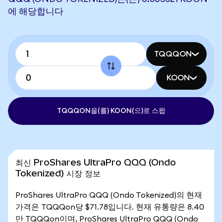
에 해당합니다
TQQQON
KOON
TQQQON을(를) KOON(으)로 스왑
최신 ProShares UltraPro QQQ (Ondo
Tokenized) 시장 정보
ProShares UltraPro QQQ (Ondo Tokenized)의 현재
가격은 TQQQon당 $71.78입니다. 현재 유통량은 8.40
만 TQQQon이며, ProShares UltraPro QQQ (Ondo