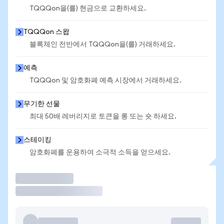
TQQQon을(를) 현금으로 교환하세요.
TQQQon 스왑
블록체인 전반에서 TQQQon을(를) 거래하세요.
예측
TQQQon 및 암호화폐 예측 시장에서 거래하세요.
무기한 선물
최대 50배 레버리지로 토큰을 롱 또는 숏 하세요.
스테이킹
암호화폐를 운용하여 소극적 소득을 얻으세요.
거래