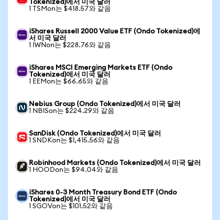
Tokenized)에서 미국 달러
1 TSMon는 $418.57와 같음
iShares Russell 2000 Value ETF (Ondo Tokenized)에
서 미국 달러
1 IWNon는 $228.76와 같음
iShares MSCI Emerging Markets ETF (Ondo
Tokenized)에서 미국 달러
1 EEMon는 $66.65와 같음
Nebius Group (Ondo Tokenized)에서 미국 달러
1 NBISon는 $224.29와 같음
SanDisk (Ondo Tokenized)에서 미국 달러
1 SNDKon는 $1,415.56와 같음
Robinhood Markets (Ondo Tokenized)에서 미국 달러
1 HOODon는 $94.04와 같음
iShares 0-3 Month Treasury Bond ETF (Ondo
Tokenized)에서 미국 달러
1 SGOVon는 $101.52와 같음