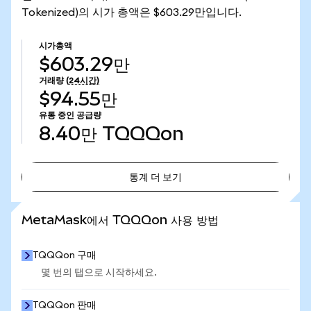
Tokenized)의 시가 총액은 $603.29만입니다.
시가총액
$603.29만
거래량
(24시간)
$94.55만
유통 중인 공급량
8.40만
TQQQon
통계 더 보기
통계 더 보기
MetaMask에서 TQQQon 사용 방법
TQQQon 구매
몇 번의 탭으로 시작하세요.
TQQQon 판매