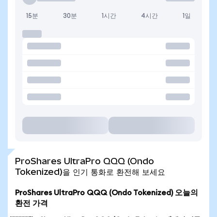
15분
30분
1시간
4시간
1일
ProShares UltraPro QQQ (Ondo
Tokenized)을 인기 통화로 환전해 보세요
ProShares UltraPro QQQ (Ondo Tokenized) 오늘의
환전 가격