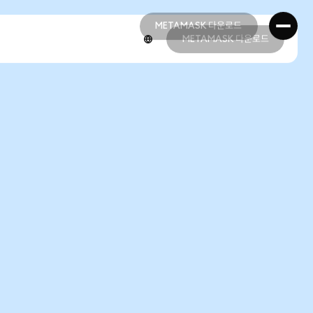
METAMASK 다운로드
METAMASK 다운로드
METAMASK 다운로드
METAMASK 다운로드