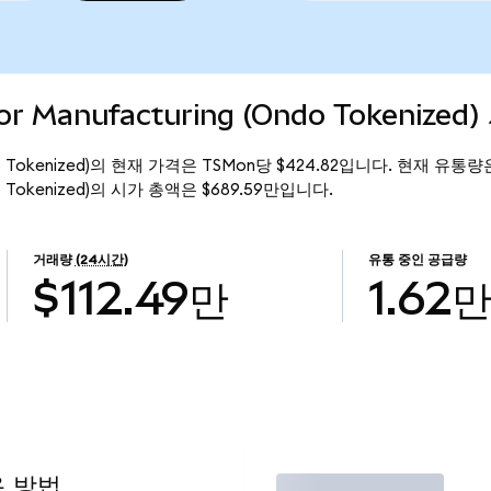
r Manufacturing (Ondo Tokenized
(Ondo Tokenized)의 현재 가격은 TSMon당 $424.82입니다. 현재 유통량
Ondo Tokenized)의 시가 총액은 $689.59만입니다.
거래량
(24시간)
유통 중인 공급량
$112.49만
1.62
용 방법
거래