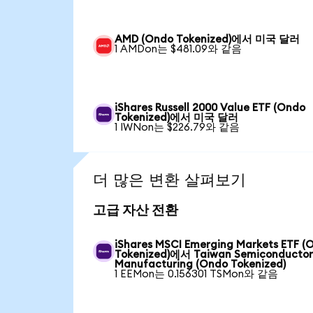
AMD (Ondo Tokenized)에서 미국 달러
1 AMDon는 $481.09와 같음
iShares Russell 2000 Value ETF (Ondo
Tokenized)에서 미국 달러
1 IWNon는 $226.79와 같음
더 많은 변환 살펴보기
고급 자산 전환
iShares MSCI Emerging Markets ETF (
Tokenized)에서 Taiwan Semiconducto
Manufacturing (Ondo Tokenized)
1 EEMon는 0.156301 TSMon와 같음