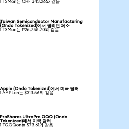
1 TSMon는 CHF 343.26와 같음
Taiwan Semiconductor Manufacturing

(Ondo Tokenized)에서 필리핀 페소
1 TSMon는 ₱25,788.70와 같음
Apple (Ondo Tokenized)에서 미국 달러
1 AAPLon는 $313.56와 같음
ProShares UltraPro QQQ (Ondo
Tokenized)에서 미국 달러
1 TQQQon는 $73.61와 같음