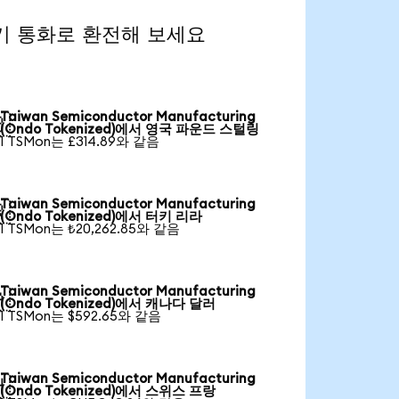
을 인기 통화로 환전해 보세요
Taiwan Semiconductor Manufacturing

(Ondo Tokenized)에서 영국 파운드 스털링
1 TSMon는 £314.89와 같음
Taiwan Semiconductor Manufacturing

(Ondo Tokenized)에서 터키 리라
1 TSMon는 ₺20,262.85와 같음
Taiwan Semiconductor Manufacturing

(Ondo Tokenized)에서 캐나다 달러
1 TSMon는 $592.65와 같음
Taiwan Semiconductor Manufacturing

(Ondo Tokenized)에서 스위스 프랑