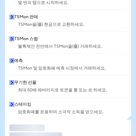
몇 번의 탭으로 시작하세요.
TSMon 판매
TSMon을(를) 현금으로 교환하세요.
TSMon 스왑
블록체인 전반에서 TSMon을(를) 거래하세요.
예측
TSMon 및 암호화폐 예측 시장에서 거래하세요.
무기한 선물
최대 50배 레버리지로 토큰을 롱 또는 숏 하세요.
스테이킹
암호화폐를 운용하여 소극적 소득을 얻으세요.
거래