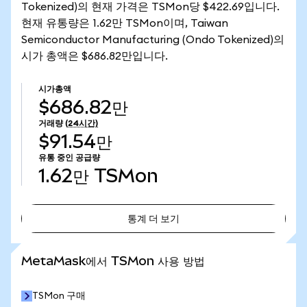
Tokenized)의 현재 가격은 TSMon당 $422.69입니다.
현재 유통량은 1.62만 TSMon이며, Taiwan
Semiconductor Manufacturing (Ondo Tokenized)의
시가 총액은 $686.82만입니다.
시가총액
$686.82만
거래량
(24시간)
$91.54만
유통 중인 공급량
1.62만
TSMon
통계 더 보기
통계 더 보기
MetaMask에서 TSMon 사용 방법
TSMon 구매