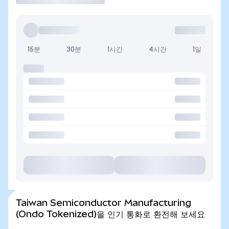
15분
30분
1시간
4시간
1일
Taiwan Semiconductor Manufacturing
(Ondo Tokenized)을 인기 통화로 환전해 보세요