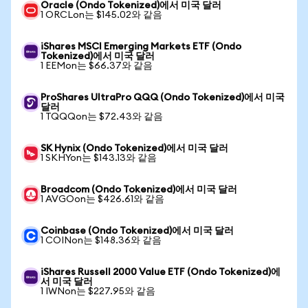
Oracle (Ondo Tokenized)에서 미국 달러
1 ORCLon는 $145.02와 같음
iShares MSCI Emerging Markets ETF (Ondo
Tokenized)에서 미국 달러
1 EEMon는 $66.37와 같음
ProShares UltraPro QQQ (Ondo Tokenized)에서 미국
달러
1 TQQQon는 $72.43와 같음
SK Hynix (Ondo Tokenized)에서 미국 달러
1 SKHYon는 $143.13와 같음
Broadcom (Ondo Tokenized)에서 미국 달러
1 AVGOon는 $426.61와 같음
Coinbase (Ondo Tokenized)에서 미국 달러
1 COINon는 $148.36와 같음
iShares Russell 2000 Value ETF (Ondo Tokenized)에
서 미국 달러
1 IWNon는 $227.95와 같음