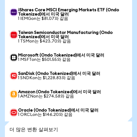
iShares Core MSCI Emerging Markets ETF (Ondo
Tokenized)에서 미국 달러
1 IEMGon는 $81.07와 같음
Taiwan Semiconductor Manufacturing (Ondo
Tokenized)에서 미국 달러
1 TSMon는 $423.70와 같음
Microsoft (Ondo Tokenized)에서 미국 달러
1 MSFTon는 $501.55와 같음
SanDisk (Ondo Tokenized)에서 미국 달러
1 SNDKon는 $1,228.83와 같음
Amazon (Ondo Tokenized)에서 미국 달러
1 AMZNon는 $274.58와 같음
Oracle (Ondo Tokenized)에서 미국 달러
1 ORCLon는 $146.20와 같음
더 많은 변환 살펴보기