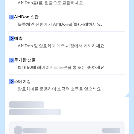
AMDon을(를) 현금으로 교환하세요.
AMDon 스왑
블록체인 전반에서 AMDon을(를) 거래하세요.
예측
AMDon 및 암호화폐 예측 시장에서 거래하세요.
무기한 선물
최대 50배 레버리지로 토큰을 롱 또는 숏 하세요.
스테이킹
암호화폐를 운용하여 소극적 소득을 얻으세요.
거래