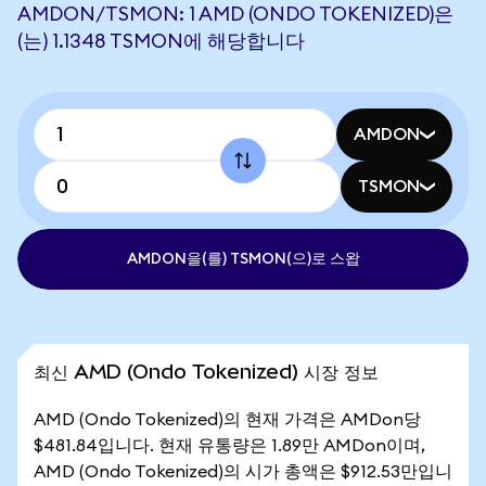
AMDON/TSMON: 1 AMD (ONDO TOKENIZED)은
(는) 1.1348 TSMON에 해당합니다
AMDON
TSMON
AMDON을(를) TSMON(으)로 스왑
최신 AMD (Ondo Tokenized) 시장 정보
AMD (Ondo Tokenized)의 현재 가격은 AMDon당
$481.84입니다. 현재 유통량은 1.89만 AMDon이며,
AMD (Ondo Tokenized)의 시가 총액은 $912.53만입니