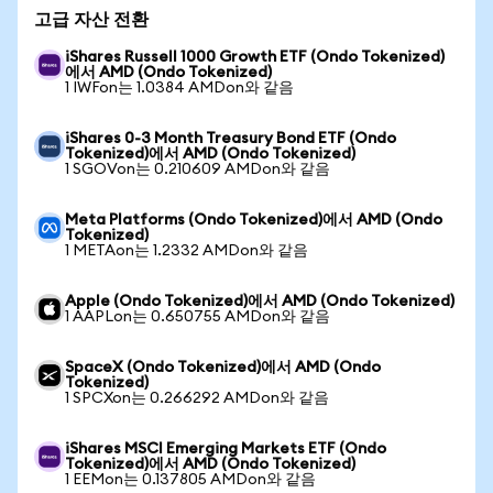
고급 자산 전환
iShares Russell 1000 Growth ETF (Ondo Tokenized)
에서 AMD (Ondo Tokenized)
1 IWFon는 1.0384 AMDon와 같음
iShares 0-3 Month Treasury Bond ETF (Ondo
Tokenized)에서 AMD (Ondo Tokenized)
1 SGOVon는 0.210609 AMDon와 같음
Meta Platforms (Ondo Tokenized)에서 AMD (Ondo
Tokenized)
1 METAon는 1.2332 AMDon와 같음
Apple (Ondo Tokenized)에서 AMD (Ondo Tokenized)
1 AAPLon는 0.650755 AMDon와 같음
SpaceX (Ondo Tokenized)에서 AMD (Ondo
Tokenized)
1 SPCXon는 0.266292 AMDon와 같음
iShares MSCI Emerging Markets ETF (Ondo
Tokenized)에서 AMD (Ondo Tokenized)
1 EEMon는 0.137805 AMDon와 같음