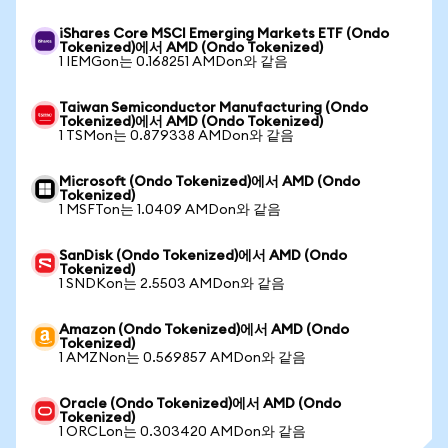
iShares Core MSCI Emerging Markets ETF (Ondo
Tokenized)에서 AMD (Ondo Tokenized)
1 IEMGon는 0.168251 AMDon와 같음
Taiwan Semiconductor Manufacturing (Ondo
Tokenized)에서 AMD (Ondo Tokenized)
1 TSMon는 0.879338 AMDon와 같음
Microsoft (Ondo Tokenized)에서 AMD (Ondo
Tokenized)
1 MSFTon는 1.0409 AMDon와 같음
SanDisk (Ondo Tokenized)에서 AMD (Ondo
Tokenized)
1 SNDKon는 2.5503 AMDon와 같음
Amazon (Ondo Tokenized)에서 AMD (Ondo
Tokenized)
1 AMZNon는 0.569857 AMDon와 같음
Oracle (Ondo Tokenized)에서 AMD (Ondo
Tokenized)
1 ORCLon는 0.303420 AMDon와 같음