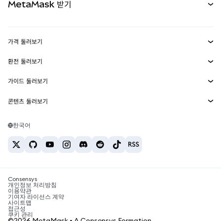
MetaMask 받기
실물자산
mUSD
신규
대시보드
Transaction Shield
수익 창출
Smart Accounts Kit
에이전트 지갑
신규
가격 둘러보기
임베디드 지갑
Snaps
비트코인 가격
환전 둘러보기
MetaMask Connect
이더리움 가격
보상
신규
BTC를 USD로 환전
솔라나 가격
가이드 둘러보기
Snaps
보안
ETH를 USD로 환전
BTC 매수
시바이누 가격
USDT를 INR로 환전
콘텐츠 둘러보기
웹3 서비스
고객 지원
ETH 매수
페페 가격
비트코인 지갑
BTC를 USDT로 환전
SOL 매수
채용
테더 가격
솔라나 지갑
한국어
BTC를 INR로 환전
PEPE 매수
연락처
USDC 가격
최고의 암호화폐 카드
ETH를 USDT로 환전
USDT 매수
체인링크 가격
최고의 모바일 암호화폐 지갑
USDT를 PHP로 환전
USDC 매수
Polymarket이란?
BTC를 EUR로 환전
SHIB 매수
Consensys
암호화폐 세금 뉴스
개인정보 처리방침
이용약관
BNB 매수
기여자 라이선스 계약
암호화폐 매수 방법
사이트맵
접근성
비트코인 매도 방법
쿠키 관리
©2026 MetaMask • A Consensys Formation