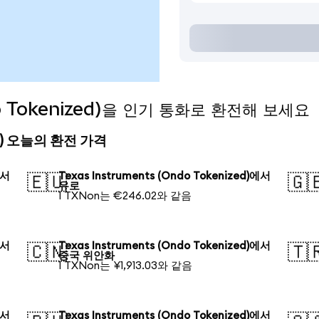
do Tokenized)을 인기 통화로 환전해 보세요
ized) 오늘의 환전 가격
에서
Texas Instruments (Ondo Tokenized)에서
🇪🇺
🇬
유로
1 TXNon는 €246.02와 같음
에서
Texas Instruments (Ondo Tokenized)에서
🇨🇳
🇹
중국 위안화
1 TXNon는 ¥1,913.03와 같음
에서
Texas Instruments (Ondo Tokenized)에서