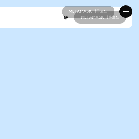
METAMASK 다운로드
METAMASK 다운로드
METAMASK 다운로드
METAMASK 다운로드