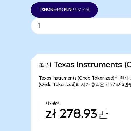
TXNON을(를) PLN(으)로 스왑
최신 Texas Instruments (
Texas Instruments (Ondo Tokenized)의 
(Ondo Tokenized)의 시가 총액은 zł 278.93
시가총액
zł 278.93만