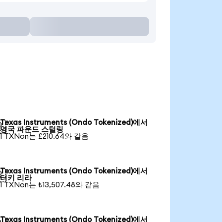
Texas Instruments (Ondo Tokenized)에서

영국 파운드 스털링
1 TXNon는 £210.64와 같음
Texas Instruments (Ondo Tokenized)에서

터키 리라
1 TXNon는 ₺13,507.48와 같음
Texas Instruments (Ondo Tokenized)에서