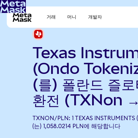
거래
머니
개발자
Texas Instru
(Ondo Tokeni
(를) 폴란드 즐로
환전 (TXNon →
TXNON/PLN: 1 TEXAS INSTRUMENTS
(는) 1,058.0214 PLN에 해당합니다