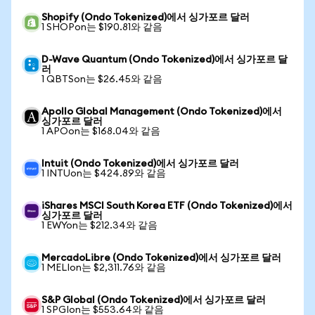
Shopify (Ondo Tokenized)에서 싱가포르 달러
1 SHOPon는 $190.81와 같음
D-Wave Quantum (Ondo Tokenized)에서 싱가포르 달
러
1 QBTSon는 $26.45와 같음
Apollo Global Management (Ondo Tokenized)에서
싱가포르 달러
1 APOon는 $168.04와 같음
Intuit (Ondo Tokenized)에서 싱가포르 달러
1 INTUon는 $424.89와 같음
iShares MSCI South Korea ETF (Ondo Tokenized)에서
싱가포르 달러
1 EWYon는 $212.34와 같음
MercadoLibre (Ondo Tokenized)에서 싱가포르 달러
1 MELIon는 $2,311.76와 같음
S&P Global (Ondo Tokenized)에서 싱가포르 달러
1 SPGIon는 $553.64와 같음