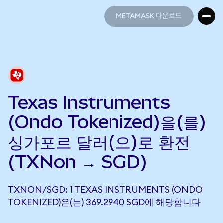
METAMASK 다운로드
METAMASK 다운로드
Texas Instruments
(Ondo Tokenized)을(를)
싱가포르 달러(으)로 환전
(TXNon → SGD)
TXNON/SGD: 1 TEXAS INSTRUMENTS (ONDO
TOKENIZED)은(는) 369.2940 SGD에 해당합니다