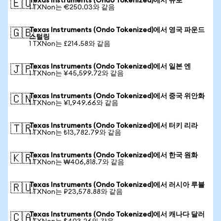
Texas Instruments (Ondo Tokenized)에서 유로
🇪🇺
1 TXNon는 €250.03와 같음
Texas Instruments (Ondo Tokenized)에서 영국 파운드
🇬🇧
스털링
1 TXNon는 £214.58와 같음
Texas Instruments (Ondo Tokenized)에서 일본 엔
🇯🇵
1 TXNon는 ¥45,599.72와 같음
Texas Instruments (Ondo Tokenized)에서 중국 위안화
🇨🇳
1 TXNon는 ¥1,949.66와 같음
Texas Instruments (Ondo Tokenized)에서 터키 리라
🇹🇷
1 TXNon는 ₺13,782.79와 같음
Texas Instruments (Ondo Tokenized)에서 한국 원화
🇰🇷
1 TXNon는 ₩406,818.7와 같음
Texas Instruments (Ondo Tokenized)에서 러시아 루블
🇷🇺
1 TXNon는 ₽23,578.88와 같음
Texas Instruments (Ondo Tokenized)에서 캐나다 달러
🇨🇦