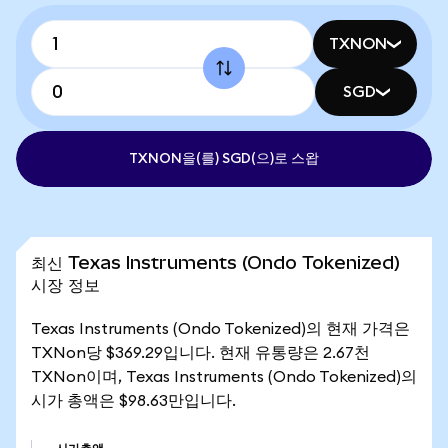
TXNON
SGD
TXNON을(를) SGD(으)로 스왑
최신 Texas Instruments (Ondo Tokenized)
시장 정보
Texas Instruments (Ondo Tokenized)의 현재 가격은
TXNon당 $369.29입니다. 현재 유통량은 2.67천
TXNon이며, Texas Instruments (Ondo Tokenized)의
시가 총액은 $98.63만입니다.