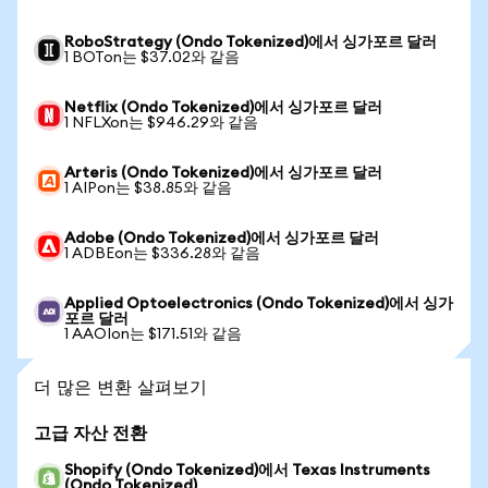
RoboStrategy (Ondo Tokenized)에서 싱가포르 달러
1 BOTon는 $37.02와 같음
Netflix (Ondo Tokenized)에서 싱가포르 달러
1 NFLXon는 $946.29와 같음
Arteris (Ondo Tokenized)에서 싱가포르 달러
1 AIPon는 $38.85와 같음
Adobe (Ondo Tokenized)에서 싱가포르 달러
1 ADBEon는 $336.28와 같음
Applied Optoelectronics (Ondo Tokenized)에서 싱가
포르 달러
1 AAOIon는 $171.51와 같음
더 많은 변환 살펴보기
고급 자산 전환
Shopify (Ondo Tokenized)에서 Texas Instruments
(Ondo Tokenized)