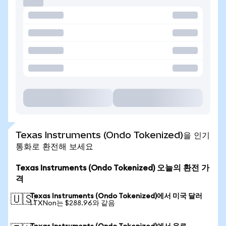
Texas Instruments (Ondo Tokenized)을 인기
통화로 환전해 보세요
Texas Instruments (Ondo Tokenized) 오늘의 환전 가
격
Texas Instruments (Ondo Tokenized)에서 미국 달러
🇺🇸
1 TXNon는 $288.96와 같음