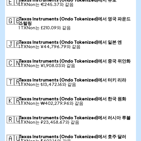
Texas Instruments (Ondo Tokenized)에서 유로
🇪🇺
1 TXNon는 €245.37와 같음
Texas Instruments (Ondo Tokenized)에서 영국 파운드
🇬🇧
스털링
1 TXNon는 £210.09와 같음
Texas Instruments (Ondo Tokenized)에서 일본 엔
🇯🇵
1 TXNon는 ¥44,796.79와 같음
Texas Instruments (Ondo Tokenized)에서 중국 위안화
🇨🇳
1 TXNon는 ¥1,908.03와 같음
Texas Instruments (Ondo Tokenized)에서 터키 리라
🇹🇷
1 TXNon는 ₺13,472.16와 같음
Texas Instruments (Ondo Tokenized)에서 한국 원화
🇰🇷
1 TXNon는 ₩402,279.96와 같음
Texas Instruments (Ondo Tokenized)에서 러시아 루블
🇷🇺
1 TXNon는 ₽23,458.67와 같음
Texas Instruments (Ondo Tokenized)에서 호주 달러
🇦🇺