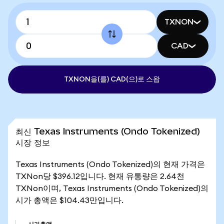
TXNON
CAD
TXNON을(를) CAD(으)로 스왑
최신 Texas Instruments (Ondo Tokenized)
시장 정보
Texas Instruments (Ondo Tokenized)의 현재 가격은
TXNon당 $396.12입니다. 현재 유통량은 2.64천
TXNon이며, Texas Instruments (Ondo Tokenized)의
시가 총액은 $104.43만입니다.