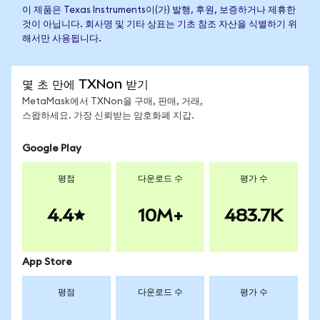
이 제품은 Texas Instruments이(가) 발행, 후원, 보증하거나 제휴한
것이 아닙니다. 회사명 및 기타 상표는 기초 참조 자산을 식별하기 위
해서만 사용됩니다.
몇 초 만에 TXNon 받기
MetaMask에서 TXNon을 구매, 판매, 거래,
스왑하세요. 가장 신뢰받는 암호화폐 지갑.
Google Play
평점
다운로드 수
평가 수
4.4
10M+
483.7K
App Store
평점
다운로드 수
평가 수