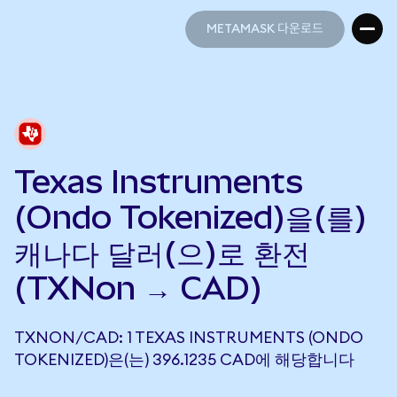
METAMASK 다운로드
METAMASK 다운로드
Texas Instruments
(Ondo Tokenized)을(를)
캐나다 달러(으)로 환전
(TXNon → CAD)
TXNON/CAD: 1 TEXAS INSTRUMENTS (ONDO
TOKENIZED)은(는) 396.1235 CAD에 해당합니다