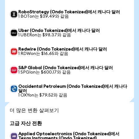
RoboStrategy (Ondo Tokenized)에서 캐나다 달러
1 BOTon는 $39.49와 같음
Uber (Ondo Tokenized)에서 캐나다 달러
1 UBERon는 $98.37와 같음
Redwire (Ondo Tokenized)에서 캐나다 달러
1 RDWon는 $16.65와 같음
S&P Global (Ondo Tokenized)에서 캐나다 달러
1 SPGIon는 $600.17와 같음
Occidental Petroleum (Ondo Tokenized)에서 캐나다
달러
1 OXYon는 $79.52와 같음
더 많은 변환 살펴보기
고급 자산 전환
Applied Optoelectronics (Ondo Tokenized)에서
Texas Instruments (Ondo Tokenized)