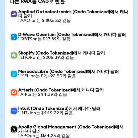
다른 RWA를 CAD로 변환
Applied Optoelectronics (Ondo Tokenized)에서 캐나
다 달러
1 AAOIon는 $180.85와 같음
D-Wave Quantum (Ondo Tokenized)에서 캐나다 달러
1 QBTSon는 $27.89와 같음
Shopify (Ondo Tokenized)에서 캐나다 달러
1 SHOPon는 $205.39와 같음
MercadoLibre (Ondo Tokenized)에서 캐나다 달러
1 MELIon는 $2,492.90와 같음
Arteris (Ondo Tokenized)에서 캐나다 달러
1 AIPon는 $44.39와 같음
Intuit (Ondo Tokenized)에서 캐나다 달러
1 INTUon는 $449.79와 같음
Apollo Global Management (Ondo Tokenized)에서
캐나다 달러
1 APOon는 $184.26와 같음