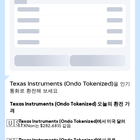
Texas Instruments (Ondo Tokenized)을 인기
통화로 환전해 보세요
Texas Instruments (Ondo Tokenized) 오늘의 환전 가
격
Texas Instruments (Ondo Tokenized)에서 미국 달러
🇺🇸
1 TXNon는 $282.68와 같음