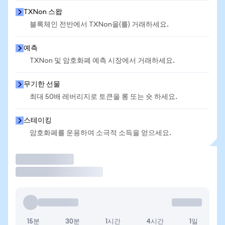
TXNon 스왑
블록체인 전반에서 TXNon을(를) 거래하세요.
예측
TXNon 및 암호화폐 예측 시장에서 거래하세요.
무기한 선물
최대 50배 레버리지로 토큰을 롱 또는 숏 하세요.
스테이킹
암호화폐를 운용하여 소극적 소득을 얻으세요.
거래
15분
30분
1시간
4시간
1일