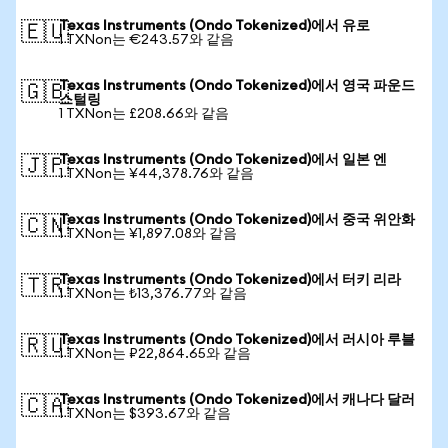
Texas Instruments (Ondo Tokenized)에서 유로
🇪🇺
1 TXNon는 €243.57와 같음
Texas Instruments (Ondo Tokenized)에서 영국 파운드
🇬🇧
스털링
1 TXNon는 £208.66와 같음
Texas Instruments (Ondo Tokenized)에서 일본 엔
🇯🇵
1 TXNon는 ¥44,378.76와 같음
Texas Instruments (Ondo Tokenized)에서 중국 위안화
🇨🇳
1 TXNon는 ¥1,897.08와 같음
Texas Instruments (Ondo Tokenized)에서 터키 리라
🇹🇷
1 TXNon는 ₺13,376.77와 같음
Texas Instruments (Ondo Tokenized)에서 러시아 루블
🇷🇺
1 TXNon는 ₽22,864.65와 같음
Texas Instruments (Ondo Tokenized)에서 캐나다 달러
🇨🇦
1 TXNon는 $393.67와 같음