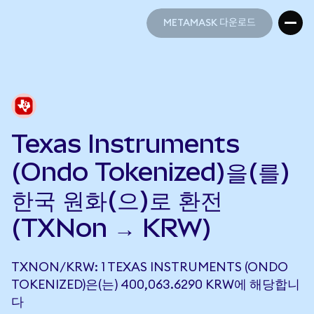
METAMASK 다운로드
METAMASK 다운로드
Texas Instruments
(Ondo Tokenized)을(를)
한국 원화(으)로 환전
(TXNon → KRW)
TXNON/KRW: 1 TEXAS INSTRUMENTS (ONDO
TOKENIZED)은(는) 400,063.6290 KRW에 해당합니
다