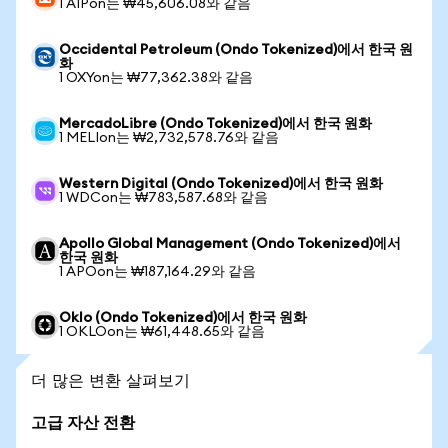
1 AIPon는 ₩45,606.08와 같음
Occidental Petroleum (Ondo Tokenized)에서 한국 원
화
1 OXYon는 ₩77,362.38와 같음
MercadoLibre (Ondo Tokenized)에서 한국 원화
1 MELIon는 ₩2,732,578.76와 같음
Western Digital (Ondo Tokenized)에서 한국 원화
1 WDCon는 ₩783,587.68와 같음
Apollo Global Management (Ondo Tokenized)에서
한국 원화
1 APOon는 ₩187,164.29와 같음
Oklo (Ondo Tokenized)에서 한국 원화
1 OKLOon는 ₩61,448.65와 같음
더 많은 변환 살펴보기
고급 자산 전환