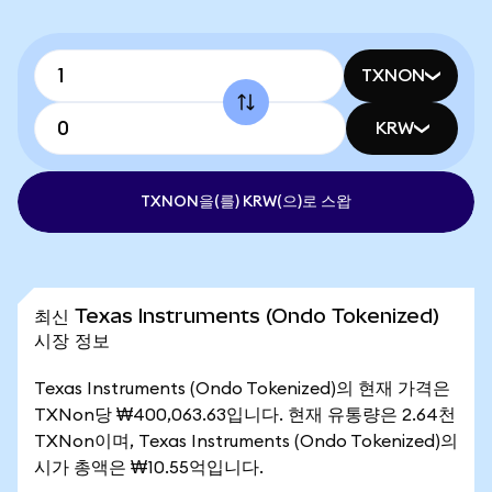
TXNON
KRW
TXNON을(를) KRW(으)로 스왑
최신 Texas Instruments (Ondo Tokenized)
시장 정보
Texas Instruments (Ondo Tokenized)의 현재 가격은
TXNon당 ₩400,063.63입니다. 현재 유통량은 2.64천
TXNon이며, Texas Instruments (Ondo Tokenized)의
시가 총액은 ₩10.55억입니다.