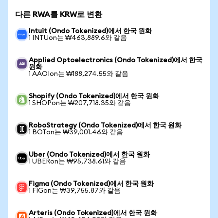
다른 RWA를 KRW로 변환
Intuit (Ondo Tokenized)에서 한국 원화
1 INTUon는 ₩463,889.6와 같음
Applied Optoelectronics (Ondo Tokenized)에서 한국
원화
1 AAOIon는 ₩188,274.55와 같음
Shopify (Ondo Tokenized)에서 한국 원화
1 SHOPon는 ₩207,718.35와 같음
RoboStrategy (Ondo Tokenized)에서 한국 원화
1 BOTon는 ₩39,001.46와 같음
Uber (Ondo Tokenized)에서 한국 원화
1 UBERon는 ₩95,738.61와 같음
Figma (Ondo Tokenized)에서 한국 원화
1 FIGon는 ₩39,755.87와 같음
Arteris (Ondo Tokenized)에서 한국 원화