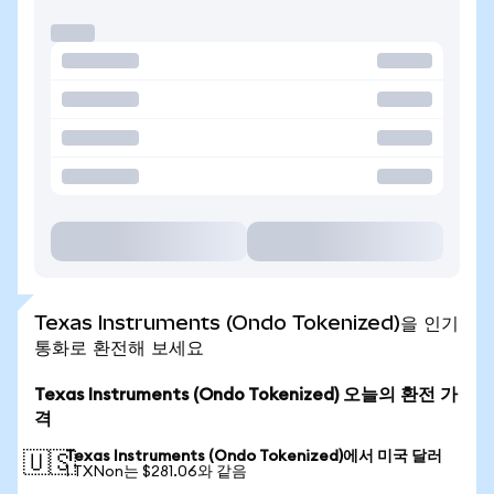
Texas Instruments (Ondo Tokenized)을 인기
통화로 환전해 보세요
Texas Instruments (Ondo Tokenized) 오늘의 환전 가
격
Texas Instruments (Ondo Tokenized)에서 미국 달러
🇺🇸
1 TXNon는 $281.06와 같음