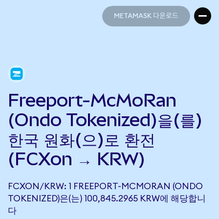
METAMASK 다운로드
METAMASK 다운로드
Freeport-McMoRan
(Ondo Tokenized)을(를)
한국 원화(으)로 환전
(FCXon → KRW)
FCXON/KRW: 1 FREEPORT-MCMORAN (ONDO
TOKENIZED)은(는) 100,845.2965 KRW에 해당합니
다