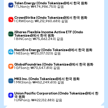
Talen Energy (Ondo Tokenized)에서 한국 원화
1 TLNon는 ₩474,986.75와 같음
CrowdStrike (Ondo Tokenized)에서 한국 원화
1 CRWDon는 ₩1,212,960.68와 같음
iShares Flexible Income Active ETF (Ondo
Tokenized)에서 한국 원화
1 BINCon는 ₩75,662.24와 같음
NextEra Energy (Ondo Tokenized)에서 한국 원화
1 NEEon는 ₩123,017.02와 같음
GlobalFoundries (Ondo Tokenized)에서 한국 원화
1 GFSon는 ₩70,547.81와 같음
MKS Inc. (Ondo Tokenized)에서 한국 원화
1 MKSIon는 ₩452,249.61와 같음
Union Pacific Corporation (Ondo Tokenized)에서 한
국 원화
1 UNPon는 ₩422,132.88와 같음