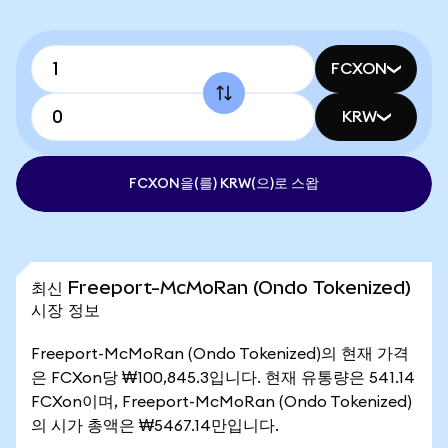
FCXON
KRW
FCXON을(를) KRW(으)로 스왑
최신 Freeport-McMoRan (Ondo Tokenized)
시장 정보
Freeport-McMoRan (Ondo Tokenized)의 현재 가격
은 FCXon당 ₩100,845.3입니다. 현재 유통량은 541.14
FCXon이며, Freeport-McMoRan (Ondo Tokenized)
의 시가 총액은 ₩5467.14만입니다.