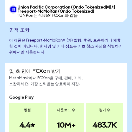
Union Pacific Corporation (Ondo Tokenized)에서
Freeport-McMoRan (Ondo Tokenized)
1 UNPon는 4.1859 FCXon와 같음
면책 조항
이 제품은 Freeport-McMoRan이(가) 발행, 후원, 보증하거나 제휴
한 것이 아닙니다. 회사명 및 기타 상표는 기초 참조 자산을 식별하기
위해서만 사용됩니다.
몇 초 만에 FCXon 받기
MetaMask에서 FCXon을 구매, 판매, 거래,
스왑하세요. 가장 신뢰받는 암호화폐 지갑.
Google Play
평점
다운로드 수
평가 수
4.4
10M+
483.7K