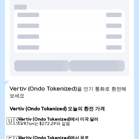
Vertiv (Ondo Tokenized)을 인기 통화로 환전해
보세요
Vertiv (Ondo Tokenized) 오늘의 환전 가격
Vertiv (Ondo Tokenized)에서 미국 달러
🇺🇸
1 VRTon는 $272.29와 같음
Vertiv (Ondo Tokenized)에서 유로