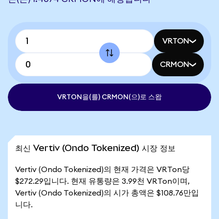
VRTON
CRMON
VRTON을(를) CRMON(으)로 스왑
최신 Vertiv (Ondo Tokenized) 시장 정보
Vertiv (Ondo Tokenized)의 현재 가격은 VRTon당
$272.29입니다. 현재 유통량은 3.99천 VRTon이며,
Vertiv (Ondo Tokenized)의 시가 총액은 $108.76만입
니다.