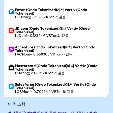
Eaton (Ondo Tokenized)에서 Vertiv (Ondo
Tokenized)
1 ETNon는 1.6525 VRTon와 같음
JD.com (Ondo Tokenized)에서 Vertiv (Ondo
Tokenized)
1 JDon는 0.123949 VRTon와 같음
Accenture (Ondo Tokenized)에서 Vertiv (Ondo
Tokenized)
1 ACNon는 0.658305 VRTon와 같음
Mastercard (Ondo Tokenized)에서 Vertiv (Ondo
Tokenized)
1 MAon는 2.0816 VRTon와 같음
Salesforce (Ondo Tokenized)에서 Vertiv (Ondo
Tokenized)
1 CRMon는 0.709244 VRTon와 같음
면책 조항