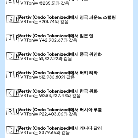
🇪🇺
1 VRTon는 €235.51와 같음
Vertiv (Ondo Tokenized)에서 영국 파운드 스털링
🇬🇧
1 VRTon는 £201.74와 같음
Vertiv (Ondo Tokenized)에서 일본 엔
🇯🇵
1 VRTon는 ¥42,902.67와 같음
Vertiv (Ondo Tokenized)에서 중국 위안화
🇨🇳
1 VRTon는 ¥1,837.22와 같음
Vertiv (Ondo Tokenized)에서 터키 리라
🇹🇷
1 VRTon는 ₺12,986.80와 같음
Vertiv (Ondo Tokenized)에서 한국 원화
🇰🇷
1 VRTon는 ₩383,237.48와 같음
Vertiv (Ondo Tokenized)에서 러시아 루블
🇷🇺
1 VRTon는 ₽22,403.06와 같음
Vertiv (Ondo Tokenized)에서 캐나다 달러
🇨🇦
1 VRTon는 $379.65와 같음