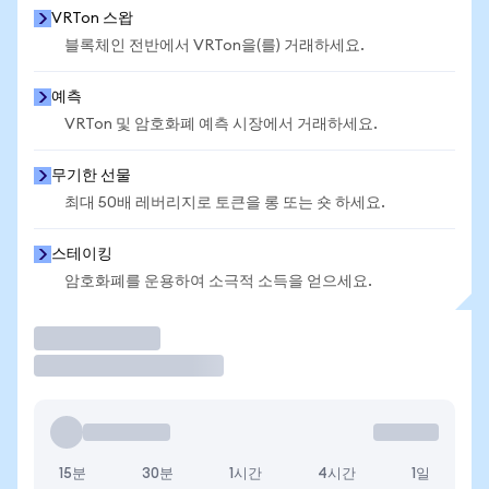
VRTon 스왑
블록체인 전반에서 VRTon을(를) 거래하세요.
예측
VRTon 및 암호화폐 예측 시장에서 거래하세요.
무기한 선물
최대 50배 레버리지로 토큰을 롱 또는 숏 하세요.
스테이킹
암호화폐를 운용하여 소극적 소득을 얻으세요.
거래
15분
30분
1시간
4시간
1일