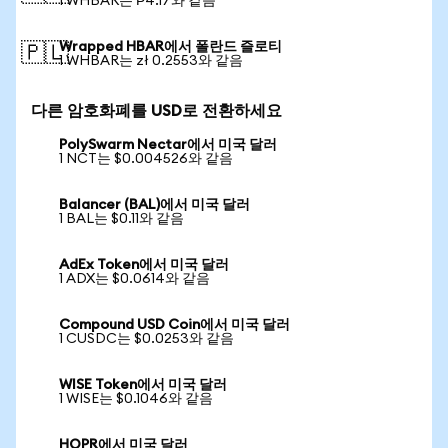
1 WHBAR는 ₱4.17와 같음
Wrapped HBAR에서 폴란드 즐로티
🇵🇱
1 WHBAR는 zł 0.2553와 같음
다른 암호화폐를 USD로 전환하세요
PolySwarm Nectar에서 미국 달러
1 NCT는 $0.004526와 같음
Balancer (BAL)에서 미국 달러
1 BAL는 $0.11와 같음
AdEx Token에서 미국 달러
1 ADX는 $0.0614와 같음
Compound USD Coin에서 미국 달러
1 CUSDC는 $0.0253와 같음
WISE Token에서 미국 달러
1 WISE는 $0.1046와 같음
HOPR에서 미국 달러