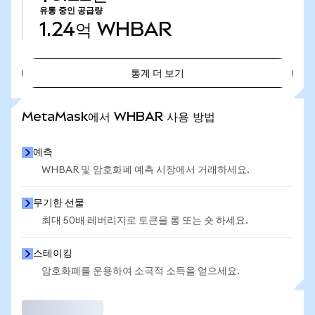
유통 중인 공급량
1.24억
WHBAR
통계 더 보기
통계 더 보기
MetaMask에서 WHBAR 사용 방법
예측
WHBAR 및 암호화폐 예측 시장에서 거래하세요.
무기한 선물
최대 50배 레버리지로 토큰을 롱 또는 숏 하세요.
스테이킹
암호화폐를 운용하여 소극적 소득을 얻으세요.
거래