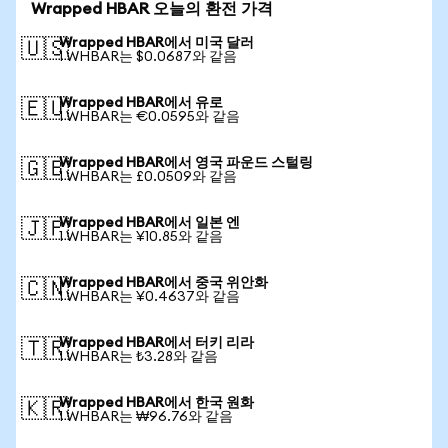
Wrapped HBAR 오늘의 환전 가격
Wrapped HBAR에서 미국 달러
🇺🇸
1 WHBAR는 $0.0687와 같음
Wrapped HBAR에서 유로
🇪🇺
1 WHBAR는 €0.0595와 같음
Wrapped HBAR에서 영국 파운드 스털링
🇬🇧
1 WHBAR는 £0.0509와 같음
Wrapped HBAR에서 일본 엔
🇯🇵
1 WHBAR는 ¥10.85와 같음
Wrapped HBAR에서 중국 위안화
🇨🇳
1 WHBAR는 ¥0.4637와 같음
Wrapped HBAR에서 터키 리라
🇹🇷
1 WHBAR는 ₺3.28와 같음
Wrapped HBAR에서 한국 원화
🇰🇷
1 WHBAR는 ₩96.76와 같음