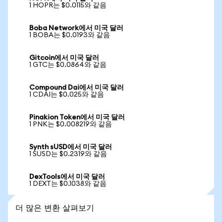
1 HOPR는 $0.0115와 같음
Boba Network에서 미국 달러
1 BOBA는 $0.0193와 같음
Gitcoin에서 미국 달러
1 GTC는 $0.0864와 같음
Compound Dai에서 미국 달러
1 CDAI는 $0.025와 같음
Pinakion Token에서 미국 달러
1 PNK는 $0.008219와 같음
Synth sUSD에서 미국 달러
1 SUSD는 $0.2319와 같음
DexTools에서 미국 달러
1 DEXT는 $0.1038와 같음
더 많은 변환 살펴보기