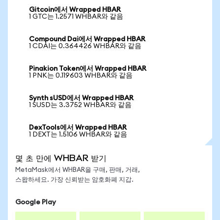
Gitcoin에서 Wrapped HBAR
1 GTC는 1.2571 WHBAR와 같음
Compound Dai에서 Wrapped HBAR
1 CDAI는 0.364426 WHBAR와 같음
Pinakion Token에서 Wrapped HBAR
1 PNK는 0.119603 WHBAR와 같음
Synth sUSD에서 Wrapped HBAR
1 SUSD는 3.3752 WHBAR와 같음
DexTools에서 Wrapped HBAR
1 DEXT는 1.5106 WHBAR와 같음
몇 초 만에 WHBAR 받기
MetaMask에서 WHBAR을 구매, 판매, 거래,
스왑하세요. 가장 신뢰받는 암호화폐 지갑.
Google Play