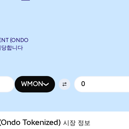
ENT (ONDO
에 해당합니다
WMON
Ondo Tokenized) 시장 정보