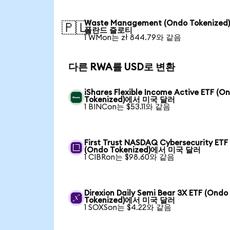
Waste Management (Ondo Tokenize
🇵🇱
폴란드 즐로티
1 WMon는 zł 844.79와 같음
다른 RWA를 USD로 변환
iShares Flexible Income Active ETF (O
Tokenized)에서 미국 달러
1 BINCon는 $53.11와 같음
First Trust NASDAQ Cybersecurity ETF
(Ondo Tokenized)에서 미국 달러
1 CIBRon는 $98.60와 같음
Direxion Daily Semi Bear 3X ETF (Ondo
Tokenized)에서 미국 달러
1 SOXSon는 $4.22와 같음