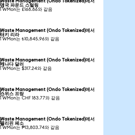
Waste Management (Ondo Tokenized)에서

영국 파운드 스털링
1 WMon는 £168.86와 같음
Waste Management (Ondo Tokenized)에서

터키 리라
1 WMon는 ₺10,845.96와 같음
Waste Management (Ondo Tokenized)에서

캐나다 달러
1 WMon는 $317.24와 같음
Waste Management (Ondo Tokenized)에서

스위스 프랑
1 WMon는 CHF 183.77와 같음
Waste Management (Ondo Tokenized)에서

필리핀 페소
1 WMon는 ₱13,803.74와 같음