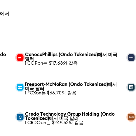
d)에서
ndo
ConocoPhillips (Ondo Tokenized)에서 미국
달러
1 COPon는 $117.63와 같음
Freeport-McMoRan (Ondo Tokenized)에서
미국 달러
1 FCXon는 $68.70와 같음
Credo Technology Group Holding (Ondo
Tokenized)에서 미국 달러
1 CRDOon는 $249.52와 같음