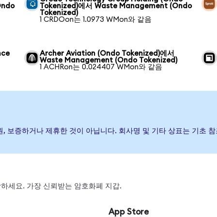
Ondo
Tokenized)에서 Waste Management (Ondo
Tokenized)
1 CRDOon는 1.0973 WMon와 같음
nce
Archer Aviation (Ondo Tokenized)에서
Waste Management (Ondo Tokenized)
1 ACHRon는 0.024407 WMon와 같음
행, 후원, 보증하거나 제휴한 것이 아닙니다. 회사명 및 기타 상표는 기
 스왑하세요. 가장 신뢰받는 암호화폐 지갑.
App Store