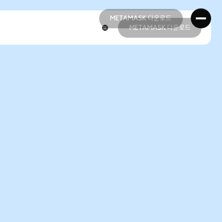
METAMASK 다운로드
METAMASK 다운로드
METAMASK 다운로드
METAMASK 다운로드