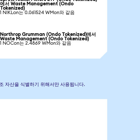
에서 Waste Management (Ondo
Tokenized)
1 NIKLon는 0.061524 WMon와 같음
Northrop Grumman (Ondo Tokenized)에서
Waste Management (Ondo Tokenized)
1 NOCon는 2.4869 WMon와 같음
초 참조 자산을 식별하기 위해서만 사용됩니다.