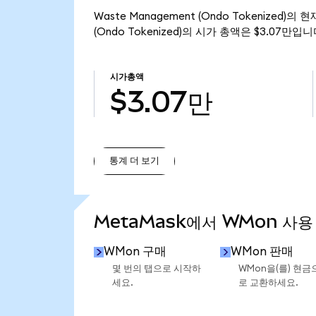
Waste Management (Ondo Tokenized)
(Ondo Tokenized)의 시가 총액은 $3.07만입니
시가총액
$3.07만
통계 더 보기
통계 더 보기
MetaMask에서 WMon 사용
WMon 구매
WMon 판매
몇 번의 탭으로 시작하
WMon을(를) 현금
세요.
로 교환하세요.