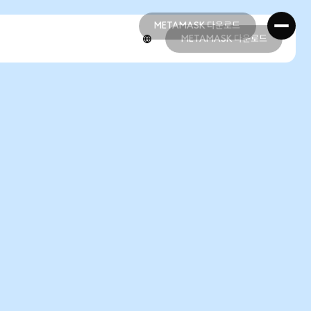
METAMASK 다운로드
METAMASK 다운로드
METAMASK 다운로드
METAMASK 다운로드