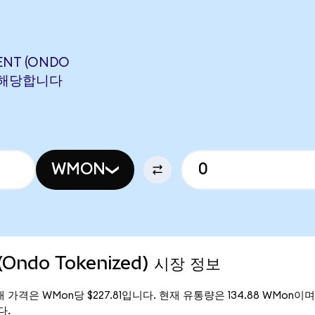
ENT (ONDO
N에 해당합니다
WMON
Ondo Tokenized) 시장 정보
 현재 가격은 WMon당 $227.81입니다. 현재 유통량은 134.88 WMon이며,
다.