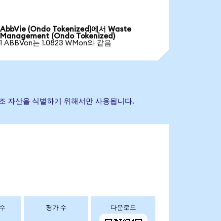
AbbVie (Ondo Tokenized)에서 Waste
Management (Ondo Tokenized)
1 ABBVon는 1.0823 WMon와 같음
초 참조 자산을 식별하기 위해서만 사용됩니다.
 수
평가 수
다운로드