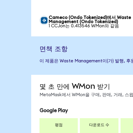
Cameco (Ondo Tokenized)에서 Waste
Management (Ondo Tokenized)
1 CCJon는 0.413546 WMon와 같음
면책 조항
이 제품은 Waste Management이(가) 발
몇 초 만에 WMon 받기
MetaMask에서 WMon을 구매, 판매, 거래,
Google Play
평점
다운로드 수