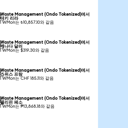
Waste Management (Ondo Tokenized)에서

터키 리라
1 WMon는 ₺10,857.10와 같음
Waste Management (Ondo Tokenized)에서

캐나다 달러
1 WMon는 $319.30와 같음
Waste Management (Ondo Tokenized)에서

스위스 프랑
1 WMon는 CHF 185.11와 같음
Waste Management (Ondo Tokenized)에서

필리핀 페소
1 WMon는 ₱13,868.18와 같음