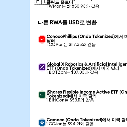
🇵🇱
폴란드 즐로티
1 WMon는 zł 850.93와 같음
다른 RWA를 USD로 변환
ConocoPhillips (Ondo Tokenized)에서
달러
1 COPon는 $117.38와 같음
Global X Robotics & Artificial Intellige
ETF (Ondo Tokenized)에서 미국 달러
1 BOTZon는 $37.33와 같음
iShares Flexible Income Active ETF (O
Tokenized)에서 미국 달러
1 BINCon는 $53.11와 같음
Cameco (Ondo Tokenized)에서 미국 
1 CCJon는 $94.21와 같음