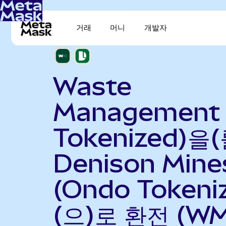
거래
머니
개발자
Waste
Management 
Tokenized)을(
Denison Mine
(Ondo Tokeni
(으)로 환전 (W