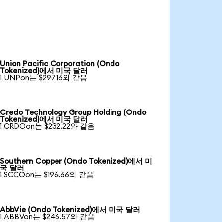
Union Pacific Corporation (Ondo
Tokenized)에서 미국 달러
1 UNPon는 $297.16와 같음
Credo Technology Group Holding (Ondo
Tokenized)에서 미국 달러
1 CRDOon는 $232.22와 같음
Southern Copper (Ondo Tokenized)에서 미
국 달러
1 SCCOon는 $196.66와 같음
AbbVie (Ondo Tokenized)에서 미국 달러
1 ABBVon는 $246.57와 같음