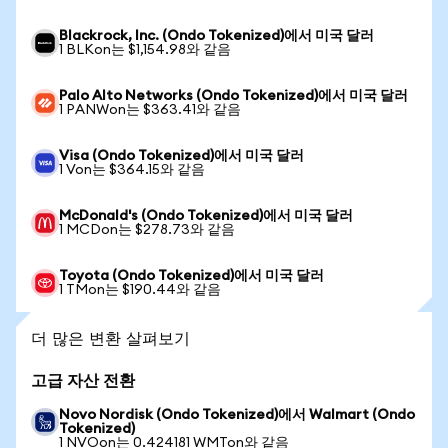
Blackrock, Inc. (Ondo Tokenized)에서 미국 달러
1 BLKon는 $1,154.98와 같음
Palo Alto Networks (Ondo Tokenized)에서 미국 달러
1 PANWon는 $363.41와 같음
Visa (Ondo Tokenized)에서 미국 달러
1 Von는 $364.15와 같음
McDonald's (Ondo Tokenized)에서 미국 달러
1 MCDon는 $278.73와 같음
Toyota (Ondo Tokenized)에서 미국 달러
1 TMon는 $190.44와 같음
더 많은 변환 살펴보기
고급 자산 전환
Novo Nordisk (Ondo Tokenized)에서 Walmart (Ondo
Tokenized)
1 NVOon는 0.424181 WMTon와 같음