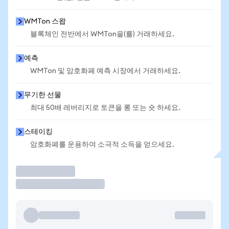
WMTon 스왑
블록체인 전반에서 WMTon을(를) 거래하세요.
예측
WMTon 및 암호화폐 예측 시장에서 거래하세요.
무기한 선물
최대 50배 레버리지로 토큰을 롱 또는 숏 하세요.
스테이킹
암호화폐를 운용하여 소극적 소득을 얻으세요.
거래