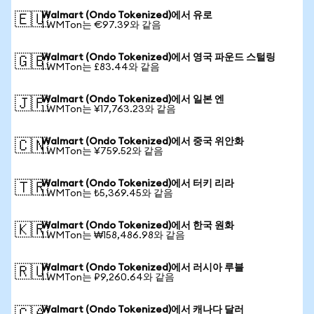
Walmart (Ondo Tokenized)에서 유로
🇪🇺
1 WMTon는 €97.39와 같음
Walmart (Ondo Tokenized)에서 영국 파운드 스털링
🇬🇧
1 WMTon는 £83.44와 같음
Walmart (Ondo Tokenized)에서 일본 엔
🇯🇵
1 WMTon는 ¥17,763.23와 같음
Walmart (Ondo Tokenized)에서 중국 위안화
🇨🇳
1 WMTon는 ¥759.52와 같음
Walmart (Ondo Tokenized)에서 터키 리라
🇹🇷
1 WMTon는 ₺5,369.45와 같음
Walmart (Ondo Tokenized)에서 한국 원화
🇰🇷
1 WMTon는 ₩158,486.98와 같음
Walmart (Ondo Tokenized)에서 러시아 루블
🇷🇺
1 WMTon는 ₽9,260.64와 같음
Walmart (Ondo Tokenized)에서 캐나다 달러