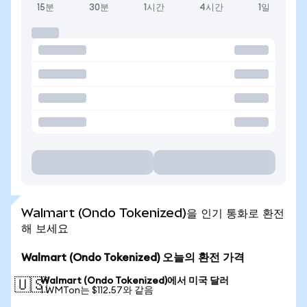
15분
30분
1시간
4시간
1일
Walmart (Ondo Tokenized)을 인기 통화로 환전
해 보세요
Walmart (Ondo Tokenized) 오늘의 환전 가격
Walmart (Ondo Tokenized)에서 미국 달러
🇺🇸
1 WMTon는 $112.57와 같음