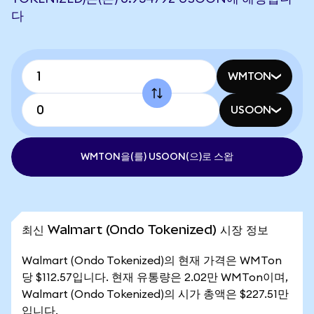
다
WMTON
USOON
WMTON을(를) USOON(으)로 스왑
최신 Walmart (Ondo Tokenized) 시장 정보
Walmart (Ondo Tokenized)의 현재 가격은 WMTon
당 $112.57입니다. 현재 유통량은 2.02만 WMTon이며,
Walmart (Ondo Tokenized)의 시가 총액은 $227.51만
입니다.