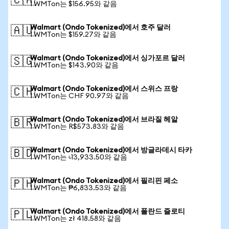
🇨🇦
1 WMTon는 $156.95와 같음
Walmart (Ondo Tokenized)에서 호주 달러
🇦🇺
1 WMTon는 $159.27와 같음
Walmart (Ondo Tokenized)에서 싱가포르 달러
🇸🇬
1 WMTon는 $143.90와 같음
Walmart (Ondo Tokenized)에서 스위스 프랑
🇨🇭
1 WMTon는 CHF 90.97와 같음
Walmart (Ondo Tokenized)에서 브라질 헤알
🇧🇷
1 WMTon는 R$573.83와 같음
Walmart (Ondo Tokenized)에서 방글라데시 타카
🇧🇩
1 WMTon는 ৳13,933.50와 같음
Walmart (Ondo Tokenized)에서 필리핀 페소
🇵🇭
1 WMTon는 ₱6,833.53와 같음
Walmart (Ondo Tokenized)에서 폴란드 즐로티
🇵🇱
1 WMTon는 zł 418.58와 같음