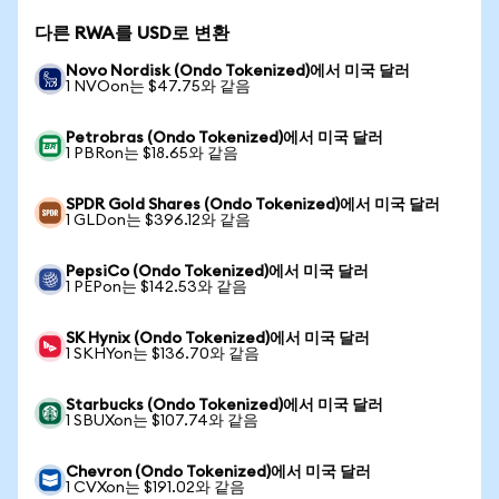
다른 RWA를 USD로 변환
Novo Nordisk (Ondo Tokenized)에서 미국 달러
1 NVOon는 $47.75와 같음
Petrobras (Ondo Tokenized)에서 미국 달러
1 PBRon는 $18.65와 같음
SPDR Gold Shares (Ondo Tokenized)에서 미국 달러
1 GLDon는 $396.12와 같음
PepsiCo (Ondo Tokenized)에서 미국 달러
1 PEPon는 $142.53와 같음
SK Hynix (Ondo Tokenized)에서 미국 달러
1 SKHYon는 $136.70와 같음
Starbucks (Ondo Tokenized)에서 미국 달러
1 SBUXon는 $107.74와 같음
Chevron (Ondo Tokenized)에서 미국 달러
1 CVXon는 $191.02와 같음