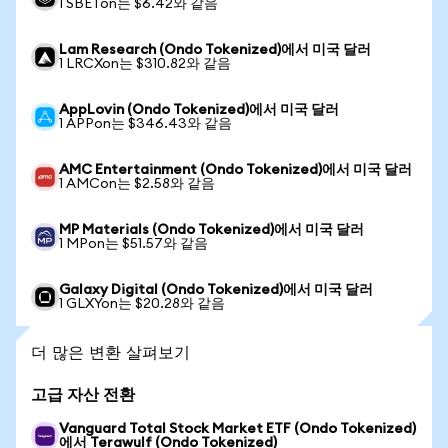
1 SBETon는 $6.42와 같음
Lam Research (Ondo Tokenized)에서 미국 달러
1 LRCXon는 $310.82와 같음
AppLovin (Ondo Tokenized)에서 미국 달러
1 APPon는 $346.43와 같음
AMC Entertainment (Ondo Tokenized)에서 미국 달러
1 AMCon는 $2.58와 같음
MP Materials (Ondo Tokenized)에서 미국 달러
1 MPon는 $51.57와 같음
Galaxy Digital (Ondo Tokenized)에서 미국 달러
1 GLXYon는 $20.28와 같음
더 많은 변환 살펴보기
고급 자산 전환
Vanguard Total Stock Market ETF (Ondo Tokenized)
에서 Terawulf (Ondo Tokenized)