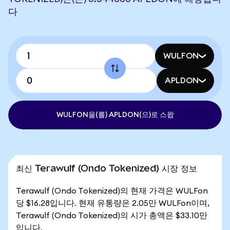
다
WULFON
APLDON
WULFON을(를) APLDON(으)로 스왑
최신 Terawulf (Ondo Tokenized) 시장 정보
Terawulf (Ondo Tokenized)의 현재 가격은 WULFon
당 $16.28입니다. 현재 유통량은 2.05만 WULFon이며,
Terawulf (Ondo Tokenized)의 시가 총액은 $33.10만
입니다.