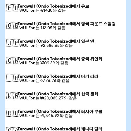
Terawulf (Ondo Tokenized)에서 유로
🇪🇺
1 WULFon는 €14.10와 같음
Terawulf (Ondo Tokenized)에서 영국 파운드 스털링
🇬🇧
1 WULFon는 £12.05와 같음
Terawulf (Ondo Tokenized)에서 일본 엔
🇯🇵
1 WULFon는 ¥2,588.65와 같음
Terawulf (Ondo Tokenized)에서 중국 위안화
🇨🇳
1 WULFon는 ¥109.83와 같음
Terawulf (Ondo Tokenized)에서 터키 리라
🇹🇷
1 WULFon는 ₺776.76와 같음
Terawulf (Ondo Tokenized)에서 한국 원화
🇰🇷
1 WULFon는 ₩23,085.27와 같음
Terawulf (Ondo Tokenized)에서 러시아 루블
🇷🇺
1 WULFon는 ₽1,345.93와 같음
Terawulf (Ondo Tokenized)에서 캐나다 달러