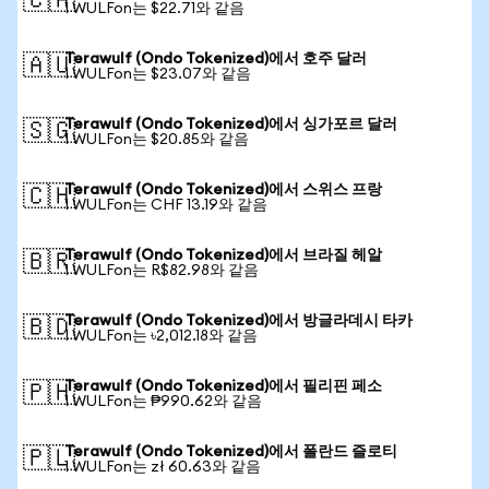
🇨🇦
1 WULFon는 $22.71와 같음
Terawulf (Ondo Tokenized)에서 호주 달러
🇦🇺
1 WULFon는 $23.07와 같음
Terawulf (Ondo Tokenized)에서 싱가포르 달러
🇸🇬
1 WULFon는 $20.85와 같음
Terawulf (Ondo Tokenized)에서 스위스 프랑
🇨🇭
1 WULFon는 CHF 13.19와 같음
Terawulf (Ondo Tokenized)에서 브라질 헤알
🇧🇷
1 WULFon는 R$82.98와 같음
Terawulf (Ondo Tokenized)에서 방글라데시 타카
🇧🇩
1 WULFon는 ৳2,012.18와 같음
Terawulf (Ondo Tokenized)에서 필리핀 페소
🇵🇭
1 WULFon는 ₱990.62와 같음
Terawulf (Ondo Tokenized)에서 폴란드 즐로티
🇵🇱
1 WULFon는 zł 60.63와 같음