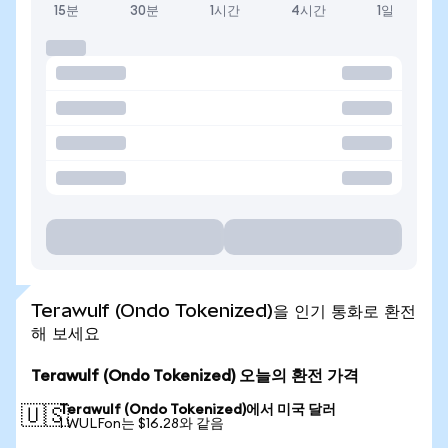
15분
30분
1시간
4시간
1일
Terawulf (Ondo Tokenized)을 인기 통화로 환전
해 보세요
Terawulf (Ondo Tokenized) 오늘의 환전 가격
Terawulf (Ondo Tokenized)에서 미국 달러
🇺🇸
1 WULFon는 $16.28와 같음