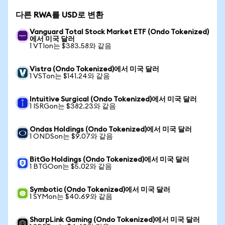
다른 RWA를 USD로 변환
Vanguard Total Stock Market ETF (Ondo Tokenized)
에서 미국 달러
1 VTIon는 $383.58와 같음
Vistra (Ondo Tokenized)에서 미국 달러
1 VSTon는 $141.24와 같음
Intuitive Surgical (Ondo Tokenized)에서 미국 달러
1 ISRGon는 $382.23와 같음
Ondas Holdings (Ondo Tokenized)에서 미국 달러
1 ONDSon는 $9.07와 같음
BitGo Holdings (Ondo Tokenized)에서 미국 달러
1 BTGOon는 $5.02와 같음
Symbotic (Ondo Tokenized)에서 미국 달러
1 SYMon는 $40.69와 같음
SharpLink Gaming (Ondo Tokenized)에서 미국 달러