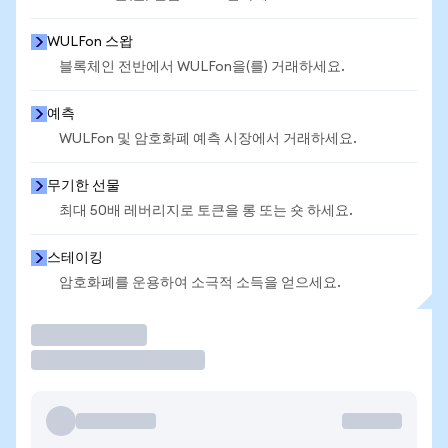
WULFon 스왑
블록체인 전반에서 WULFon을(를) 거래하세요.
예측
WULFon 및 암호화폐 예측 시장에서 거래하세요.
무기한 선물
최대 50배 레버리지로 토큰을 롱 또는 숏 하세요.
스테이킹
암호화폐를 운용하여 소극적 소득을 얻으세요.
거래