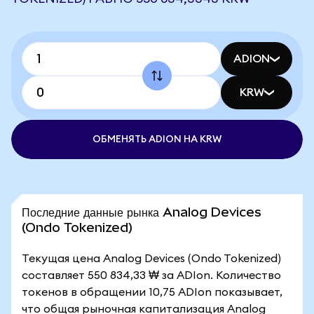
ADION
KRW
ОБМЕНЯТЬ ADION НА KRW
Последние данные рынка Analog Devices
(Ondo Tokenized)
Текущая цена Analog Devices (Ondo Tokenized)
составляет 550 834,33 ₩ за ADIon. Количество
токенов в обращении 10,75 ADIon показывает,
что общая рыночная капитализация Analog