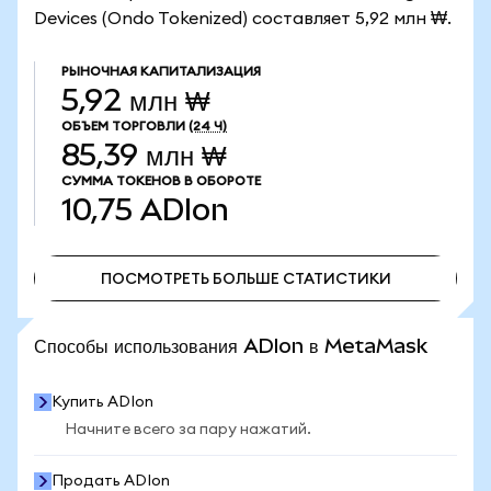
Devices (Ondo Tokenized) составляет 5,92 млн ₩.
РЫНОЧНАЯ КАПИТАЛИЗАЦИЯ
5,92 млн ₩
ОБЪЕМ ТОРГОВЛИ
(24 Ч)
85,39 млн ₩
СУММА ТОКЕНОВ В ОБОРОТЕ
10,75
ADIon
ПОСМОТРЕТЬ БОЛЬШЕ СТАТИСТИКИ
ПОСМОТРЕТЬ БОЛЬШЕ СТАТИСТИКИ
Способы использования ADIon в MetaMask
Купить ADIon
Начните всего за пару нажатий.
Продать ADIon