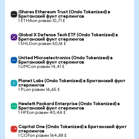
iShares Ethereum Trust (Ondo Tokenized) в
Британский фунт стерлингов
1 ETHAon равен 10,71 £
Global X Defense Tech ETF (Ondo Tokenized) в
Британский фунт стерлингов
1 SHLDon равен 50,16 £
United Microelectronics (Ondo Tokenized) в
Британский фунт стерлингов
1 UMCon равен 14,41 £
Planet Labs (Ondo Tokenized) в Британский фунт
стерлингов
1 PLon равен 16,65 £
Hewlett Packard Enterprise (Ondo Tokenized) в
Британский фунт стерлингов
1 HPEon равен 40,46 £
Capital One (Ondo Tokenized) в Британский фунт
стерлингов
1 COFon равен 164,88 £