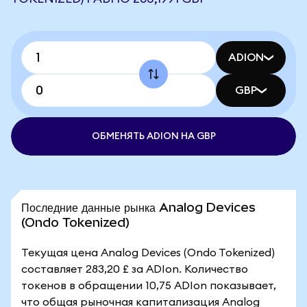
ADION
GBP
ОБМЕНЯТЬ ADION НА GBP
Последние данные рынка Analog Devices
(Ondo Tokenized)
Текущая цена Analog Devices (Ondo Tokenized)
составляет 283,20 £ за ADIon. Количество
токенов в обращении 10,75 ADIon показывает,
что общая рыночная капитализация Analog