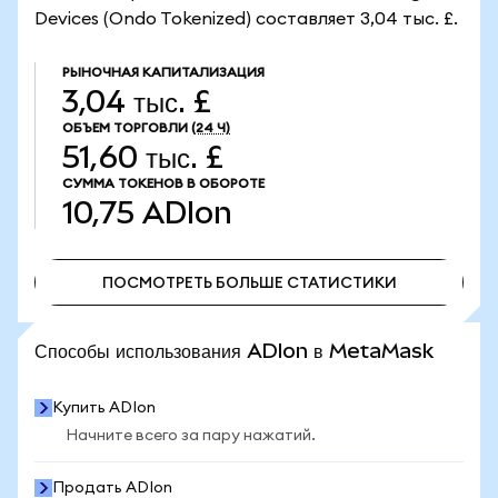
Devices (Ondo Tokenized) составляет 3,04 тыс. £.
РЫНОЧНАЯ КАПИТАЛИЗАЦИЯ
3,04 тыс. £
ОБЪЕМ ТОРГОВЛИ
(24 Ч)
51,60 тыс. £
СУММА ТОКЕНОВ В ОБОРОТЕ
10,75
ADIon
ПОСМОТРЕТЬ БОЛЬШЕ СТАТИСТИКИ
ПОСМОТРЕТЬ БОЛЬШЕ СТАТИСТИКИ
Способы использования ADIon в MetaMask
Купить ADIon
Начните всего за пару нажатий.
Продать ADIon