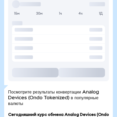
15м
30м
1ч
4ч
1Д
Посмотрите результаты конвертации Analog
Devices (Ondo Tokenized) в популярные
валюты
Сегодняшний курс обмена Analog Devices (Ondo