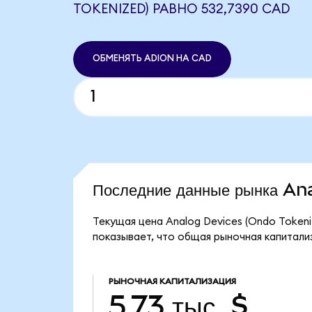
TOKENIZED) РАВНО 532,7390 CAD
ОБМЕНЯТЬ ADION НА CAD
Последние данные рынка A
Текущая цена Analog Devices (Ondo Tokeni
показывает, что общая рыночная капитализ
РЫНОЧНАЯ КАПИТАЛИЗАЦИЯ
5,73 тыс. $