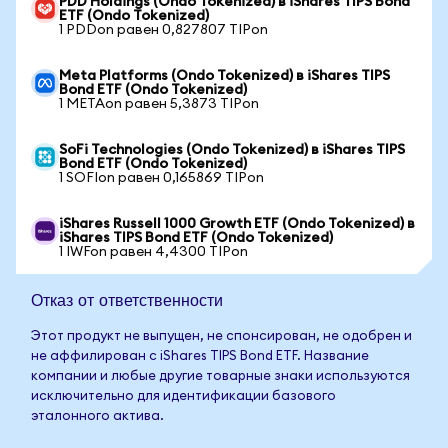
PDD Holdings (Ondo Tokenized) в iShares TIPS Bond
ETF (Ondo Tokenized)
1 PDDon равен 0,827807 TIPon
Meta Platforms (Ondo Tokenized) в iShares TIPS
Bond ETF (Ondo Tokenized)
1 METAon равен 5,3873 TIPon
SoFi Technologies (Ondo Tokenized) в iShares TIPS
Bond ETF (Ondo Tokenized)
1 SOFIon равен 0,165869 TIPon
iShares Russell 1000 Growth ETF (Ondo Tokenized) в
iShares TIPS Bond ETF (Ondo Tokenized)
1 IWFon равен 4,4300 TIPon
Отказ от ответственности
Этот продукт не выпущен, не спонсирован, не одобрен и
не аффилирован с iShares TIPS Bond ETF. Название
компании и любые другие товарные знаки используются
исключительно для идентификации базового
эталонного актива.