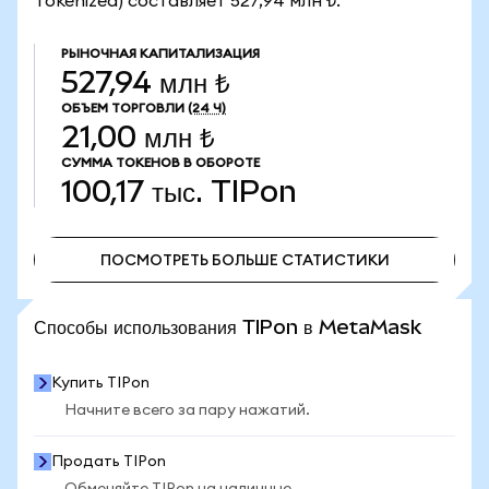
Tokenized) составляет 527,94 млн ₺.
РЫНОЧНАЯ КАПИТАЛИЗАЦИЯ
527,94 млн ₺
ОБЪЕМ ТОРГОВЛИ
(24 Ч)
21,00 млн ₺
СУММА ТОКЕНОВ В ОБОРОТЕ
100,17 тыс.
TIPon
ПОСМОТРЕТЬ БОЛЬШЕ СТАТИСТИКИ
ПОСМОТРЕТЬ БОЛЬШЕ СТАТИСТИКИ
Способы использования TIPon в MetaMask
Купить TIPon
Начните всего за пару нажатий.
Продать TIPon