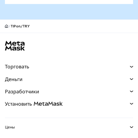
TIPon/TRY
Нижний колонтитул сайта MetaMask
Торговать
Торговля
Деньги
Swaps
Покупайте
Разработчики
Прогнозы
НОВИНКА
Карта
Документация для разработчиков
Установить MetaMask
Перпы
НОВИНКА
mUSD
НОВИНКА
Инфопанель
Защита транзакций
Реальные активы
Зарабатывайте
Набор умных счетов
Агентский кошелек
НОВИНКА
Цены
Встроенные кошельки
Snaps
Цена Bitcoin