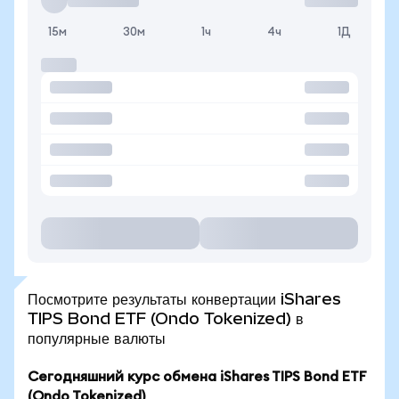
15м
30м
1ч
4ч
1Д
Посмотрите результаты конвертации iShares
TIPS Bond ETF (Ondo Tokenized) в
популярные валюты
Сегодняшний курс обмена iShares TIPS Bond ETF
(Ondo Tokenized)