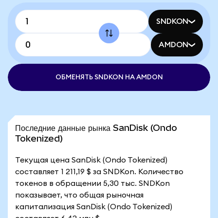
SNDKON
AMDON
ОБМЕНЯТЬ SNDKON НА AMDON
Последние данные рынка SanDisk (Ondo
Tokenized)
Текущая цена SanDisk (Ondo Tokenized)
составляет 1 211,19 $ за SNDKon. Количество
токенов в обращении 5,30 тыс. SNDKon
показывает, что общая рыночная
капитализация SanDisk (Ondo Tokenized)