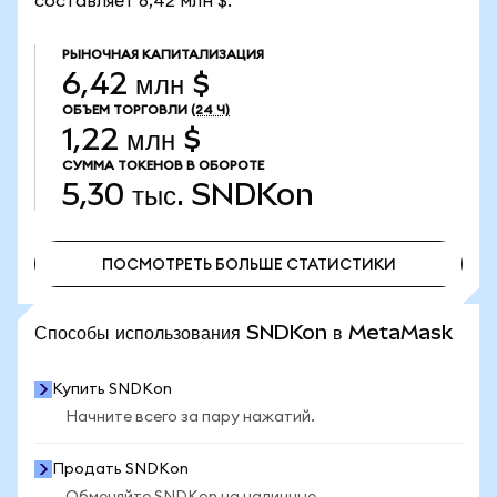
составляет 6,42 млн $.
РЫНОЧНАЯ КАПИТАЛИЗАЦИЯ
6,42 млн $
ОБЪЕМ ТОРГОВЛИ
(24 Ч)
1,22 млн $
СУММА ТОКЕНОВ В ОБОРОТЕ
5,30 тыс.
SNDKon
ПОСМОТРЕТЬ БОЛЬШЕ СТАТИСТИКИ
ПОСМОТРЕТЬ БОЛЬШЕ СТАТИСТИКИ
Способы использования SNDKon в MetaMask
Купить SNDKon
Начните всего за пару нажатий.
Продать SNDKon