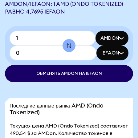
AMDON/IEFAON: 1 AMD (ONDO TOKENIZED)
РАВНО 4,7695 IEFAON
AMDON
IEFAON
ОБМЕНЯТЬ AMDON НА IEFAON
Последние данные рынка AMD (Ondo
Tokenized)
Текущая цена AMD (Ondo Tokenized) составляет
490,54 $ за AMDon. Количество токенов в