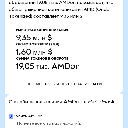
обращении 19,05 тыс. AMDon показывает, что
общая рыночная капитализация AMD (Ondo
Tokenized) составляет 9,35 млн $.
РЫНОЧНАЯ КАПИТАЛИЗАЦИЯ
9,35 млн $
ОБЪЕМ ТОРГОВЛИ
(24 Ч)
1,60 млн $
СУММА ТОКЕНОВ В ОБОРОТЕ
19,05 тыс.
AMDon
ПОСМОТРЕТЬ БОЛЬШЕ СТАТИСТИКИ
ПОСМОТРЕТЬ БОЛЬШЕ СТАТИСТИКИ
Способы использования AMDon в MetaMask
Купить AMDon
Начните всего за пару нажатий.