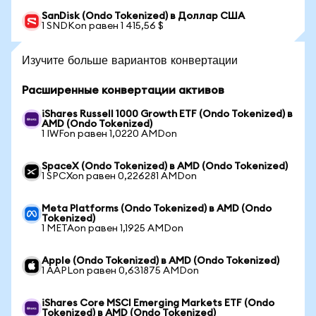
SanDisk (Ondo Tokenized) в Доллар США
1 SNDKon равен 1 415,56 $
Изучите больше вариантов конвертации
Расширенные конвертации активов
iShares Russell 1000 Growth ETF (Ondo Tokenized) в
AMD (Ondo Tokenized)
1 IWFon равен 1,0220 AMDon
SpaceX (Ondo Tokenized) в AMD (Ondo Tokenized)
1 SPCXon равен 0,226281 AMDon
Meta Platforms (Ondo Tokenized) в AMD (Ondo
Tokenized)
1 METAon равен 1,1925 AMDon
Apple (Ondo Tokenized) в AMD (Ondo Tokenized)
1 AAPLon равен 0,631875 AMDon
iShares Core MSCI Emerging Markets ETF (Ondo
Tokenized) в AMD (Ondo Tokenized)