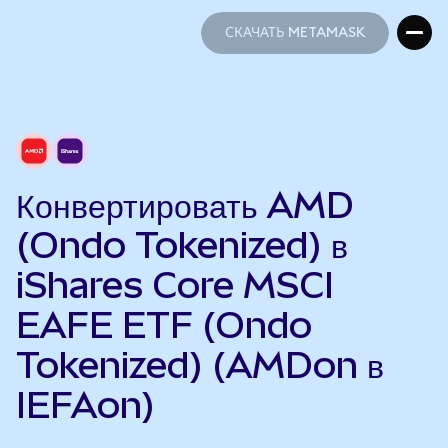
СКАЧАТЬ METAMASK
СКАЧАТЬ METAMASK
Конвертировать AMD
(Ondo Tokenized) в
iShares Core MSCI
EAFE ETF (Ondo
Tokenized) (AMDon в
IEFAon)