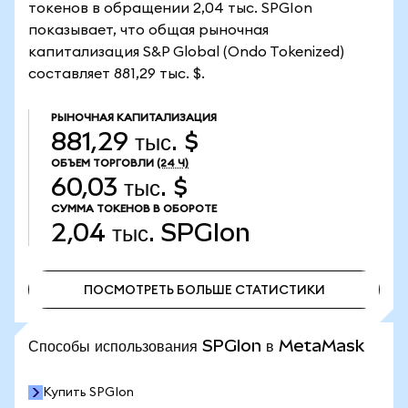
токенов в обращении 2,04 тыс. SPGIon
показывает, что общая рыночная
капитализация S&P Global (Ondo Tokenized)
составляет 881,29 тыс. $.
РЫНОЧНАЯ КАПИТАЛИЗАЦИЯ
881,29 тыс. $
ОБЪЕМ ТОРГОВЛИ
(24 Ч)
60,03 тыс. $
СУММА ТОКЕНОВ В ОБОРОТЕ
2,04 тыс.
SPGIon
ПОСМОТРЕТЬ БОЛЬШЕ СТАТИСТИКИ
ПОСМОТРЕТЬ БОЛЬШЕ СТАТИСТИКИ
Способы использования SPGIon в MetaMask
Купить SPGIon