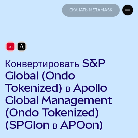
СКАЧАТЬ METAMASK
СКАЧАТЬ METAMASK
Конвертировать S&P
Global (Ondo
Tokenized) в Apollo
Global Management
(Ondo Tokenized)
(SPGIon в APOon)