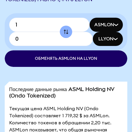
ASMLON
LLYON
ОБМЕНЯТЬ ASMLON НА LLYON
Последние данные рынка ASML Holding NV
(Ondo Tokenized)
Текущая цена ASML Holding NV (Ondo
Tokenized) составляет 1 719,32 $ за ASMLon.
Количество токенов в обращении 2,20 тыс.
ASMLon показывает, что общая рыночная