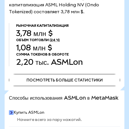
капитализация ASML Holding NV (Ondo
Tokenized) составляет 3,78 млн $.
РЫНОЧНАЯ КАПИТАЛИЗАЦИЯ
3,78 млн $
ОБЪЕМ ТОРГОВЛИ
(24 Ч)
1,08 млн $
СУММА ТОКЕНОВ В ОБОРОТЕ
2,20 тыс.
ASMLon
ПОСМОТРЕТЬ БОЛЬШЕ СТАТИСТИКИ
ПОСМОТРЕТЬ БОЛЬШЕ СТАТИСТИКИ
Способы использования ASMLon в MetaMask
Купить ASMLon
Начните всего за пару нажатий.