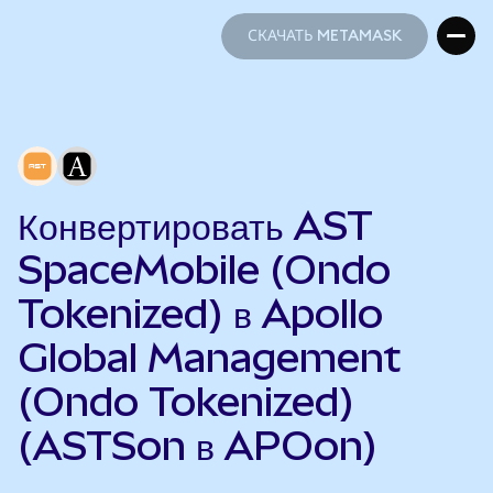
СКАЧАТЬ METAMASK
СКАЧАТЬ METAMASK
Конвертировать AST
SpaceMobile (Ondo
Tokenized) в Apollo
Global Management
(Ondo Tokenized)
(ASTSon в APOon)