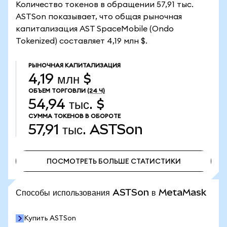
Количество токенов в обращении 57,91 тыс.
ASTSon показывает, что общая рыночная
капитализация AST SpaceMobile (Ondo
Tokenized) составляет 4,19 млн $.
РЫНОЧНАЯ КАПИТАЛИЗАЦИЯ
4,19 млн $
ОБЪЕМ ТОРГОВЛИ
(24 Ч)
54,94 тыс. $
СУММА ТОКЕНОВ В ОБОРОТЕ
57,91 тыс.
ASTSon
ПОСМОТРЕТЬ БОЛЬШЕ СТАТИСТИКИ
ПОСМОТРЕТЬ БОЛЬШЕ СТАТИСТИКИ
Способы использования ASTSon в MetaMask
Купить ASTSon