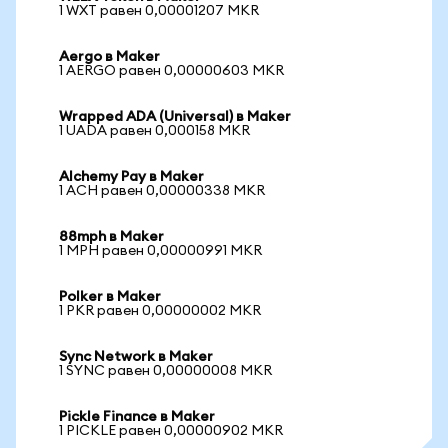
1 WXT равен 0,00001207 MKR
Aergo в Maker
1 AERGO равен 0,00000603 MKR
Wrapped ADA (Universal) в Maker
1 UADA равен 0,000158 MKR
Alchemy Pay в Maker
1 ACH равен 0,00000338 MKR
88mph в Maker
1 MPH равен 0,00000991 MKR
Polker в Maker
1 PKR равен 0,00000002 MKR
Sync Network в Maker
1 SYNC равен 0,00000008 MKR
Pickle Finance в Maker
1 PICKLE равен 0,00000902 MKR