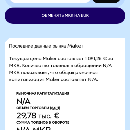
ОБМЕНЯТЬ MKR НА EUR
Последние данные рынка Maker
Текущая цена Maker составляет 1 091,25 € за
MKR. Количество токенов в обращении N/A
MKR показывает, что общая рыночная
капитализация Maker составляет N/A.
РЫНОЧНАЯ КАПИТАЛИЗАЦИЯ
N/A
ОБЪЕМ ТОРГОВЛИ
(24 Ч)
29,78 тыс. €
СУММА ТОКЕНОВ В ОБОРОТЕ