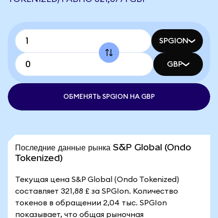
SPGION
GBP
ОБМЕНЯТЬ SPGION НА GBP
Последние данные рынка S&P Global (Ondo
Tokenized)
Текущая цена S&P Global (Ondo Tokenized)
составляет 321,88 £ за SPGIon. Количество
токенов в обращении 2,04 тыс. SPGIon
показывает, что общая рыночная