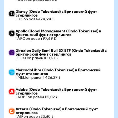
Disney (Ondo Tokenized) в Британский фунт
стерлингов
1 DISon равен 74,94 £
Apollo Global Management (Ondo Tokenized) в
Британский фунт стерлингов
1 APOon равен 97,69 £
Direxion Daily Semi Bull 3X ETF (Ondo Tokenized) в
Британский фунт стерлингов
1 SOXLon равен 100,67 £
MercadoLibre (Ondo Tokenized) в Британский
фунт стерлингов
1 MELIon равен 1 426,29 £
Adobe (Ondo Tokenized) в Британский фунт
стерлингов
1 ADBEon равен 191,02 £
Arteris (Ondo Tokenized) в Британский фунт
стерлингов
1 AIPon равен 23,80 £