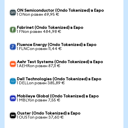
ON Semiconductor (Ondo Tokenized) в Евро
1 ONon равен 69,95 €
Fabrinet (Ondo Tokenized) в Евро
1 FNon равен 484,98 €
Fluence Energy (Ondo Tokenized) в Евро
1 FLNCon равен 11,44 €
Aehr Test Systems (Ondo Tokenized) в Евро
1 AEHRon равен 87,11 €
Dell Technologies (Ondo Tokenized) в Евро
1 DELLon равен 385,89 €
Mobileye Global (Ondo Tokenized) в Евро
1 MBLYon равен 7,55 €
Ouster (Ondo Tokenized) в Евро
1 OUSTon равен 37,60 €