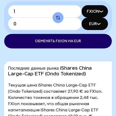
FXION
EUR
ОБМЕНЯТЬ FXION НА EUR
Последние данные рынка iShares China
Large-Cap ETF (Ondo Tokenized)
Текущая цена iShares China Large-Cap ETF
(Ondo Tokenized) составляет 27,90 € за FXIon.
Количество токенов в обращении 2,48 тыс.
FXIon показывает, что общая рыночная
капитализация iShares China Large-Cap ETF