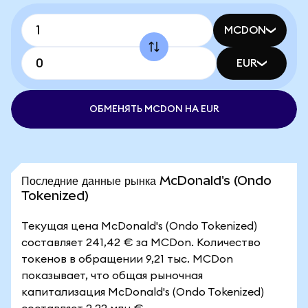
MCDON
EUR
ОБМЕНЯТЬ MCDON НА EUR
Последние данные рынка McDonald's (Ondo
Tokenized)
Текущая цена McDonald's (Ondo Tokenized)
составляет 241,42 € за MCDon. Количество
токенов в обращении 9,21 тыс. MCDon
показывает, что общая рыночная
капитализация McDonald's (Ondo Tokenized)