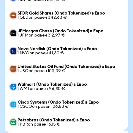
SPDR Gold Shares (Ondo Tokenized) в Евро
1 GLDon равен 342,63 €
JPMorgan Chase (Ondo Tokenized) в Евро
1 JPMon равен 312,97 €
Novo Nordisk (Ondo Tokenized) в Евро
1 NVOon равен 41,30 €
United States Oil Fund (Ondo Tokenized) в Евро
1 USOon равен 103,09 €
Walmart (Ondo Tokenized) в Евро
1 WMTon равен 96,80 €
Cisco Systems (Ondo Tokenized) в Евро
1 CSCOon равен 106,53 €
Petrobras (Ondo Tokenized) в Евро
1 PBRon равен 16,13 €