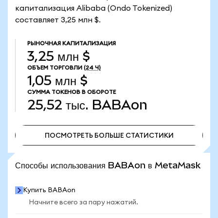
капитализация Alibaba (Ondo Tokenized)
составляет 3,25 млн $.
РЫНОЧНАЯ КАПИТАЛИЗАЦИЯ
3,25 млн $
ОБЪЕМ ТОРГОВЛИ
(24 Ч)
1,05 млн $
СУММА ТОКЕНОВ В ОБОРОТЕ
25,52 тыс.
BABAon
ПОСМОТРЕТЬ БОЛЬШЕ СТАТИСТИКИ
ПОСМОТРЕТЬ БОЛЬШЕ СТАТИСТИКИ
Способы использования BABAon в MetaMask
Купить BABAon
Начните всего за пару нажатий.