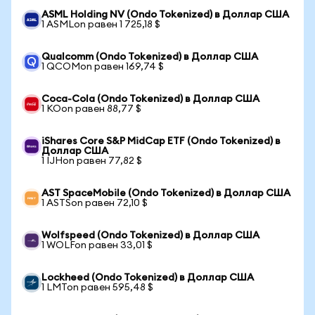
ASML Holding NV (Ondo Tokenized) в Доллар США
1 ASMLon равен 1 725,18 $
Qualcomm (Ondo Tokenized) в Доллар США
1 QCOMon равен 169,74 $
Coca-Cola (Ondo Tokenized) в Доллар США
1 KOon равен 88,77 $
iShares Core S&P MidCap ETF (Ondo Tokenized) в
Доллар США
1 IJHon равен 77,82 $
AST SpaceMobile (Ondo Tokenized) в Доллар США
1 ASTSon равен 72,10 $
Wolfspeed (Ondo Tokenized) в Доллар США
1 WOLFon равен 33,01 $
Lockheed (Ondo Tokenized) в Доллар США
1 LMTon равен 595,48 $