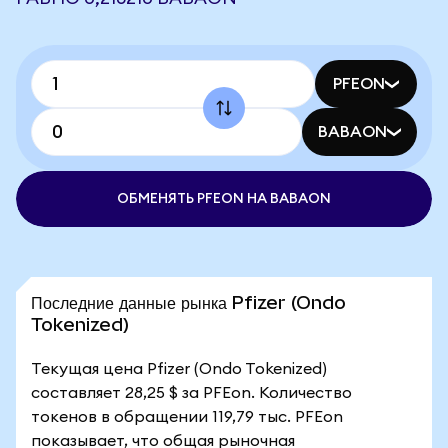
PFEON
BABAON
ОБМЕНЯТЬ PFEON НА BABAON
Последние данные рынка Pfizer (Ondo
Tokenized)
Текущая цена Pfizer (Ondo Tokenized)
составляет 28,25 $ за PFEon. Количество
токенов в обращении 119,79 тыс. PFEon
показывает, что общая рыночная