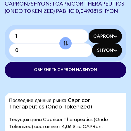
CAPRON/SHYON: 1 CAPRICOR THERAPEUTICS
(ONDO TOKENIZED) РАВНО 0,049081 SHYON
CAPRON
SHYON
ОБМЕНЯТЬ CAPRON НА SHYON
Последние данные рынка Capricor
Therapeutics (Ondo Tokenized)
Текущая цена Capricor Therapeutics (Ondo
Tokenized) составляет 4,06 $ за CAPRon.