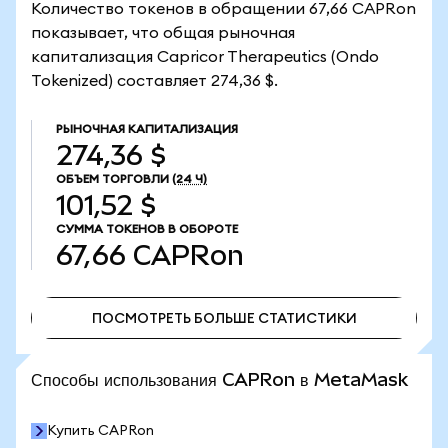
Количество токенов в обращении 67,66 CAPRon
показывает, что общая рыночная
капитализация Capricor Therapeutics (Ondo
Tokenized) составляет 274,36 $.
РЫНОЧНАЯ КАПИТАЛИЗАЦИЯ
274,36 $
ОБЪЕМ ТОРГОВЛИ
(24 Ч)
101,52 $
СУММА ТОКЕНОВ В ОБОРОТЕ
67,66
CAPRon
ПОСМОТРЕТЬ БОЛЬШЕ СТАТИСТИКИ
ПОСМОТРЕТЬ БОЛЬШЕ СТАТИСТИКИ
Способы использования CAPRon в MetaMask
Купить CAPRon