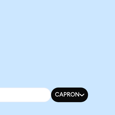
CAPRON