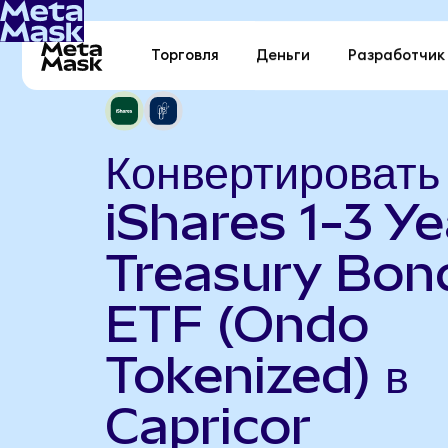
Торговля
Деньги
Разработчик
Конвертировать
iShares 1-3 Ye
Treasury Bon
ETF (Ondo
Tokenized) в
Capricor