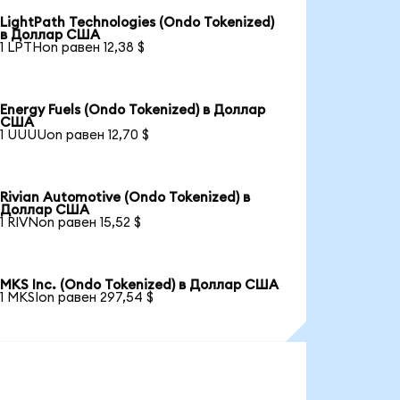
LightPath Technologies (Ondo Tokenized)
в Доллар США
1 LPTHon равен 12,38 $
Energy Fuels (Ondo Tokenized) в Доллар
США
1 UUUUon равен 12,70 $
Rivian Automotive (Ondo Tokenized) в
Доллар США
1 RIVNon равен 15,52 $
MKS Inc. (Ondo Tokenized) в Доллар США
1 MKSIon равен 297,54 $