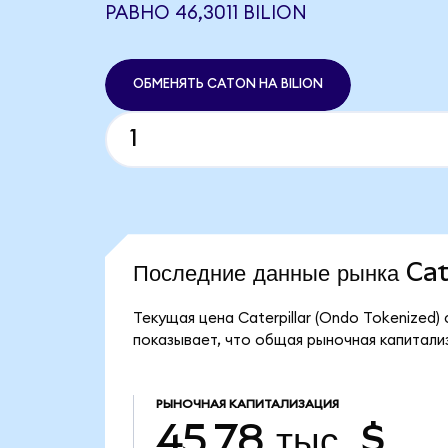
РАВНО 46,3011 BILION
ОБМЕНЯТЬ CATON НА BILION
Последние данные рынка Ca
Текущая цена Caterpillar (Ondo Tokenized)
показывает, что общая рыночная капитализа
РЫНОЧНАЯ КАПИТАЛИЗАЦИЯ
45,78 тыс. $