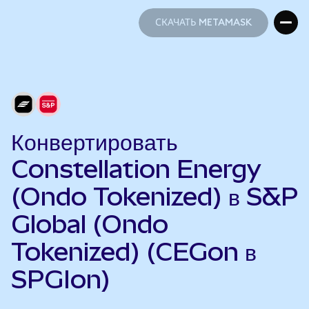
СКАЧАТЬ METAMASK
СКАЧАТЬ METAMASK
Конвертировать
Constellation Energy
(Ondo Tokenized) в S&P
Global (Ondo
Tokenized) (CEGon в
SPGIon)