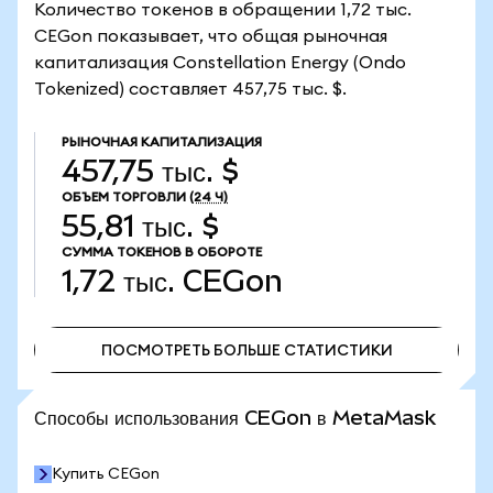
Количество токенов в обращении 1,72 тыс.
CEGon показывает, что общая рыночная
капитализация Constellation Energy (Ondo
Tokenized) составляет 457,75 тыс. $.
РЫНОЧНАЯ КАПИТАЛИЗАЦИЯ
457,75 тыс. $
ОБЪЕМ ТОРГОВЛИ
(24 Ч)
55,81 тыс. $
СУММА ТОКЕНОВ В ОБОРОТЕ
1,72 тыс.
CEGon
ПОСМОТРЕТЬ БОЛЬШЕ СТАТИСТИКИ
ПОСМОТРЕТЬ БОЛЬШЕ СТАТИСТИКИ
Способы использования CEGon в MetaMask
Купить CEGon