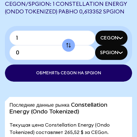
CEGON/SPGION: 1 CONSTELLATION ENERGY
(ONDO TOKENIZED) РАВНО 0,613352 SPGION
CEGON
SPGION
ОБМЕНЯТЬ CEGON НА SPGION
Последние данные рынка Constellation
Energy (Ondo Tokenized)
Текущая цена Constellation Energy (Ondo
Tokenized) составляет 265,52 $ за CEGon.