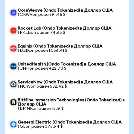
CoreWeave (Ondo Tokenized) в Доллар США
1 CRWVon равен 91,45 $
Rocket Lab (Ondo Tokenized) в Доллар США
1 RKLBon равен 74,65 $
Equinix (Ondo Tokenized) в Доллар США
1 EQIXon равен 1 056,41 $
UnitedHealth (Ondo Tokenized) в Доллар США
1 UNHon равен 422,73 $
ServiceNow (Ondo Tokenized) в Доллар США
1 NOWon равен 582,42 $
BitMine Immersion Technologies (Ondo Tokenized) в
Доллар США
1 BMNRon равен 18,19 $
General Electric (Ondo Tokenized) в Доллар США
1 GEon равен 378,94 $