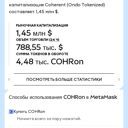
капитализация Coherent (Ondo Tokenized)
составляет 1,45 млн $.
РЫНОЧНАЯ КАПИТАЛИЗАЦИЯ
1,45 млн $
ОБЪЕМ ТОРГОВЛИ
(24 Ч)
788,55 тыс. $
СУММА ТОКЕНОВ В ОБОРОТЕ
4,48 тыс.
COHRon
ПОСМОТРЕТЬ БОЛЬШЕ СТАТИСТИКИ
ПОСМОТРЕТЬ БОЛЬШЕ СТАТИСТИКИ
Способы использования COHRon в MetaMask
Купить COHRon
Начните всего за пару нажатий.