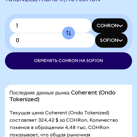
COHRON
SOFION
ОБМЕНЯТЬ COHRON НА SOFION
Последние данные рынка Coherent (Ondo
Tokenized)
Текущая цена Coherent (Ondo Tokenized)
составляет 324,42 $ за COHRon. Количество
токенов в обращении 4,48 тыс. COHRon
показывает, что общая рыночная