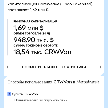
капитализация CoreWeave (Ondo Tokenized)
составляет 1,69 млн $.
РЫНОЧНАЯ КАПИТАЛИЗАЦИЯ
1,69 млн $
ОБЪЕМ ТОРГОВЛИ
(24 Ч)
948,90 тыс. $
СУММА ТОКЕНОВ В ОБОРОТЕ
18,54 тыс.
CRWVon
ПОСМОТРЕТЬ БОЛЬШЕ СТАТИСТИКИ
ПОСМОТРЕТЬ БОЛЬШЕ СТАТИСТИКИ
Способы использования CRWVon в MetaMask
Купить CRWVon
Начните всего за пару нажатий.