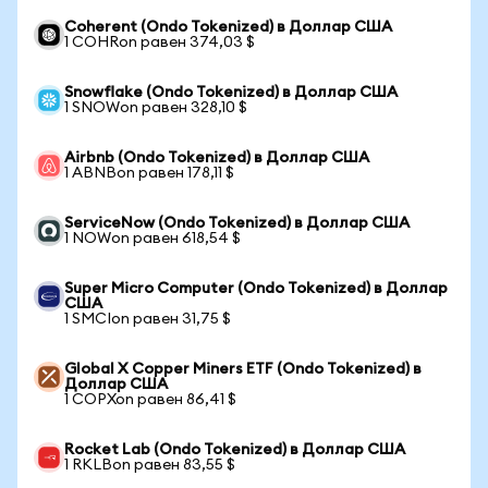
Coherent (Ondo Tokenized) в Доллар США
1 COHRon равен 374,03 $
Snowflake (Ondo Tokenized) в Доллар США
1 SNOWon равен 328,10 $
Airbnb (Ondo Tokenized) в Доллар США
1 ABNBon равен 178,11 $
ServiceNow (Ondo Tokenized) в Доллар США
1 NOWon равен 618,54 $
Super Micro Computer (Ondo Tokenized) в Доллар
США
1 SMCIon равен 31,75 $
Global X Copper Miners ETF (Ondo Tokenized) в
Доллар США
1 COPXon равен 86,41 $
Rocket Lab (Ondo Tokenized) в Доллар США
1 RKLBon равен 83,55 $