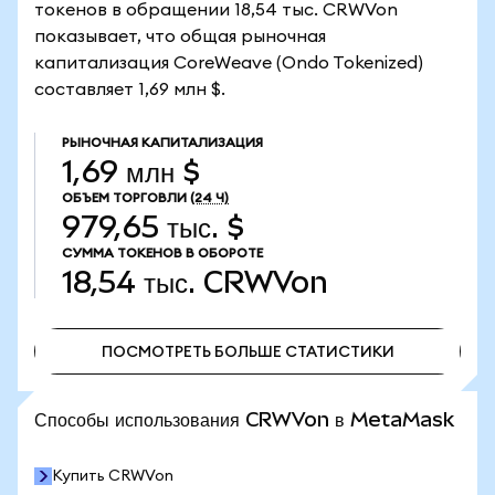
токенов в обращении 18,54 тыс. CRWVon
показывает, что общая рыночная
капитализация CoreWeave (Ondo Tokenized)
составляет 1,69 млн $.
РЫНОЧНАЯ КАПИТАЛИЗАЦИЯ
1,69 млн $
ОБЪЕМ ТОРГОВЛИ
(24 Ч)
979,65 тыс. $
СУММА ТОКЕНОВ В ОБОРОТЕ
18,54 тыс.
CRWVon
ПОСМОТРЕТЬ БОЛЬШЕ СТАТИСТИКИ
ПОСМОТРЕТЬ БОЛЬШЕ СТАТИСТИКИ
Способы использования CRWVon в MetaMask
Купить CRWVon