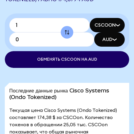
CSCOON
AUD
ОБМЕНЯТЬ CSCOON НА AUD
Последние данные рынка Cisco Systems
(Ondo Tokenized)
Текущая цена Cisco Systems (Ondo Tokenized)
составляет 174,38 $ за CSCOon. Количество
токенов в обращении 25,05 тыс. CSCOon
показывает, что общая рыночная