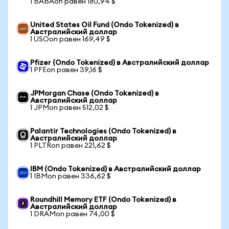
1 BABAon равен 180,94 $
United States Oil Fund (Ondo Tokenized) в
Австралийский доллар
1 USOon равен 169,49 $
Pfizer (Ondo Tokenized) в Австралийский доллар
1 PFEon равен 39,16 $
JPMorgan Chase (Ondo Tokenized) в
Австралийский доллар
1 JPMon равен 512,02 $
Palantir Technologies (Ondo Tokenized) в
Австралийский доллар
1 PLTRon равен 221,62 $
IBM (Ondo Tokenized) в Австралийский доллар
1 IBMon равен 336,62 $
Roundhill Memory ETF (Ondo Tokenized) в
Австралийский доллар
1 DRAMon равен 74,00 $