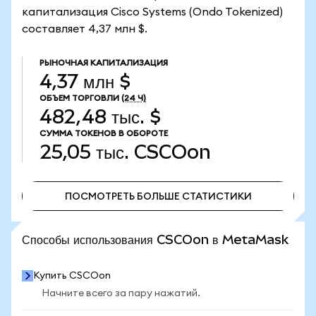
капитализация Cisco Systems (Ondo Tokenized)
составляет 4,37 млн $.
РЫНОЧНАЯ КАПИТАЛИЗАЦИЯ
4,37 млн $
ОБЪЕМ ТОРГОВЛИ
(24 Ч)
482,48 тыс. $
СУММА ТОКЕНОВ В ОБОРОТЕ
25,05 тыс.
CSCOon
ПОСМОТРЕТЬ БОЛЬШЕ СТАТИСТИКИ
ПОСМОТРЕТЬ БОЛЬШЕ СТАТИСТИКИ
Способы использования CSCOon в MetaMask
Купить CSCOon
Начните всего за пару нажатий.